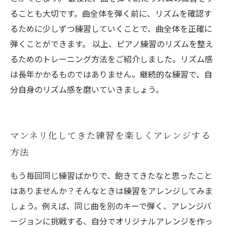
ることも大切です。曲全体を弾く前に、リズムを確認す
るために少しずつ練習していくことで、曲全体を正確に
弾くことができます。 以上、ピアノ練習のリズムを整え
るためのトレーニング方法をご紹介しました。リズム感
は長年かかるものではありません。継続的な練習で、自
分自身のリズム感を磨いていきましょう。
マンネリ化してきた練習を楽しくアレンジする
方法
もう毎回同じ練習ばかりで、飽きてきたなと思ったこと
はありませんか？そんなときは練習をアレンジしてみま
しょう。例えば、同じ曲を別のキーで弾く、アレンジバ
ージョンに挑戦する、自分でオリジナルアレンジを作っ