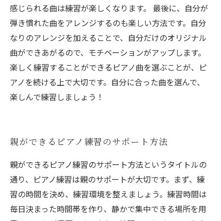
感じられる曲は練習が楽しくなります。 最後に、自分が
弾き慣れた曲をアレンジするのも楽しい方法です。自分
なりのアレンジを加えることで、自分だけのオリジナル
曲ができあがるので、モチベーションがアップします。
楽しく練習することができるピアノ曲を選ぶことが、ピ
アノを続ける上で大切です。自分に合った曲を選んで、
楽しんで練習しましょう！
親ができるピアノ練習のサポート方法
親ができるピアノ練習のサポート方法というタイトルの
通り、ピアノ練習は親のサポートが大切です。まず、練
習の時間を決め、練習環境を整えましょう。練習時間は
毎日決まった時間帯を作り、静かで集中できる場所を用