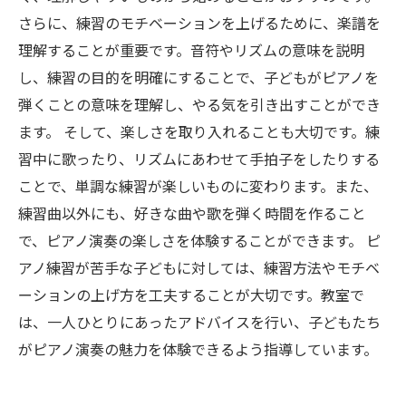
さらに、練習のモチベーションを上げるために、楽譜を
理解することが重要です。音符やリズムの意味を説明
し、練習の目的を明確にすることで、子どもがピアノを
弾くことの意味を理解し、やる気を引き出すことができ
ます。 そして、楽しさを取り入れることも大切です。練
習中に歌ったり、リズムにあわせて手拍子をしたりする
ことで、単調な練習が楽しいものに変わります。また、
練習曲以外にも、好きな曲や歌を弾く時間を作ること
で、ピアノ演奏の楽しさを体験することができます。 ピ
アノ練習が苦手な子どもに対しては、練習方法やモチベ
ーションの上げ方を工夫することが大切です。教室で
は、一人ひとりにあったアドバイスを行い、子どもたち
がピアノ演奏の魅力を体験できるよう指導しています。