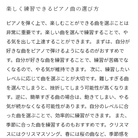
楽しく練習できるピアノ曲の選び方
ピアノを弾く上で、楽しむことができる曲を選ぶことは
非常に重要です。楽しい曲を選んで練習することで、や
る気を出して上達することができます。 まずは、自分が
好きな曲をピアノで弾けるようになるのがおすすめで
す。自分が好きな曲を練習することで、練習が苦痛でな
くなるので、やる気が維持できます。 次に、練習したい
レベルに応じて曲を選ぶことが大切です。難しすぎる曲
を選んでしまうと、挫折してしまう可能性が高くなりま
す。逆に、簡単すぎる曲の場合は、飽きてしまい、やる
気が続かなくなる可能性があります。自分のレベルに合
った曲を選ぶことで、効率的に練習ができます。 また、
季節に合った曲を練習するのもおすすめです。クリスマ
スにはクリスマスソング、春には桜の曲など、季節感を