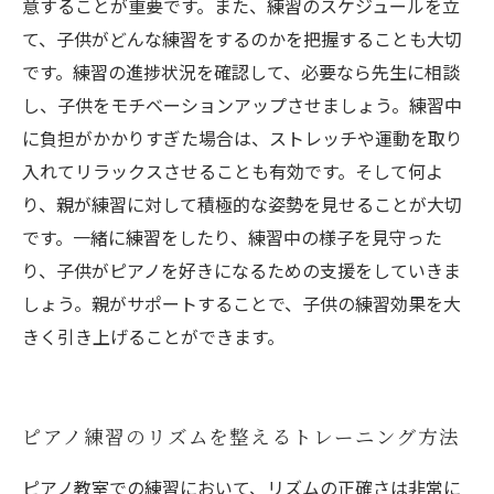
意することが重要です。また、練習のスケジュールを立
て、子供がどんな練習をするのかを把握することも大切
です。練習の進捗状況を確認して、必要なら先生に相談
し、子供をモチベーションアップさせましょう。練習中
に負担がかかりすぎた場合は、ストレッチや運動を取り
入れてリラックスさせることも有効です。そして何よ
り、親が練習に対して積極的な姿勢を見せることが大切
です。一緒に練習をしたり、練習中の様子を見守った
り、子供がピアノを好きになるための支援をしていきま
しょう。親がサポートすることで、子供の練習効果を大
きく引き上げることができます。
ピアノ練習のリズムを整えるトレーニング方法
ピアノ教室での練習において、リズムの正確さは非常に