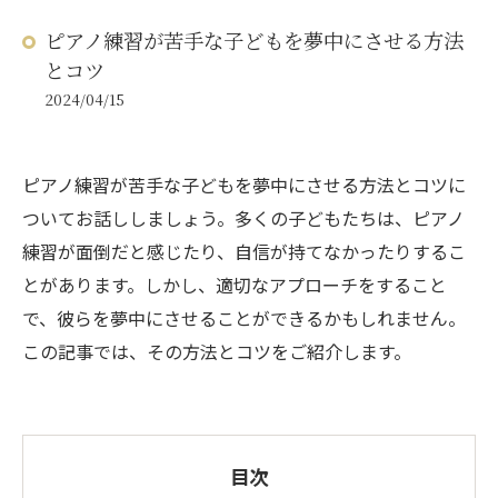
ピアノ練習が苦手な子どもを夢中にさせる方法
とコツ
2024/04/15
ピアノ練習が苦手な子どもを夢中にさせる方法とコツに
ついてお話ししましょう。多くの子どもたちは、ピアノ
練習が面倒だと感じたり、自信が持てなかったりするこ
とがあります。しかし、適切なアプローチをすること
で、彼らを夢中にさせることができるかもしれません。
この記事では、その方法とコツをご紹介します。
目次