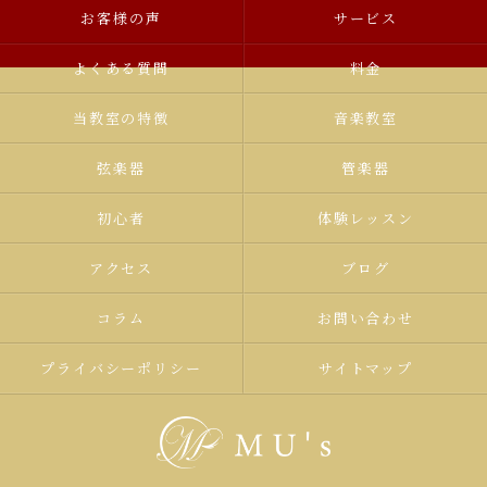
お客様の声
サービス
よくある質問
料金
当教室の特徴
音楽教室
弦楽器
管楽器
初心者
体験レッスン
アクセス
ブログ
コラム
お問い合わせ
プライバシーポリシー
サイトマップ