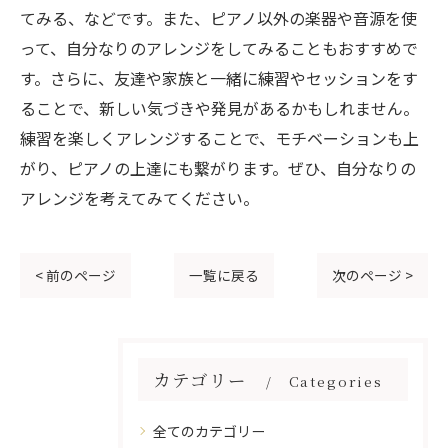
てみる、などです。また、ピアノ以外の楽器や音源を使
って、自分なりのアレンジをしてみることもおすすめで
す。さらに、友達や家族と一緒に練習やセッションをす
ることで、新しい気づきや発見があるかもしれません。
練習を楽しくアレンジすることで、モチベーションも上
がり、ピアノの上達にも繋がります。ぜひ、自分なりの
アレンジを考えてみてください。
< 前のページ
一覧に戻る
次のページ >
カテゴリー
Categories
全てのカテゴリー