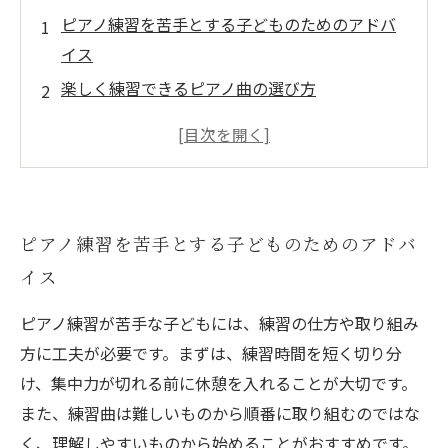
ピアノ練習を苦手とする子どものためのアドバ
イス
楽しく練習できるピアノ曲の選び方
親ができるピアノ練習のサポート方法
ピアノ練習のリズムを整えるトレーニング方法
マンネリ化してきた練習を楽しくアレンジする
方法
ピアノ練習を苦手とする子どものためのアドバ
イス
ピアノ練習が苦手な子どもには、練習の仕方や取り組み
方に工夫が必要です。まずは、練習時間を短く切り分
け、集中力が切れる前に休憩を入れることが大切です。
また、練習曲は難しいものから順番に取り組むのではな
く、理解しやすいものから始めることがおすすめです。