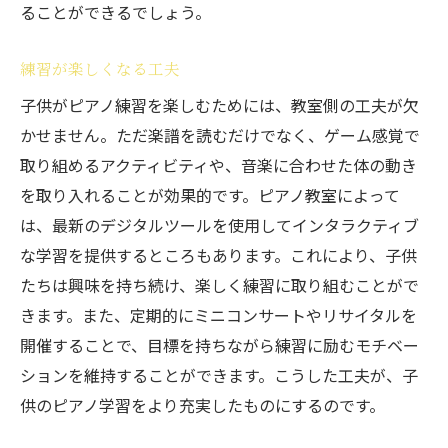
ることができるでしょう。
練習が楽しくなる工夫
子供がピアノ練習を楽しむためには、教室側の工夫が欠
かせません。ただ楽譜を読むだけでなく、ゲーム感覚で
取り組めるアクティビティや、音楽に合わせた体の動き
を取り入れることが効果的です。ピアノ教室によって
は、最新のデジタルツールを使用してインタラクティブ
な学習を提供するところもあります。これにより、子供
たちは興味を持ち続け、楽しく練習に取り組むことがで
きます。また、定期的にミニコンサートやリサイタルを
開催することで、目標を持ちながら練習に励むモチベー
ションを維持することができます。こうした工夫が、子
供のピアノ学習をより充実したものにするのです。