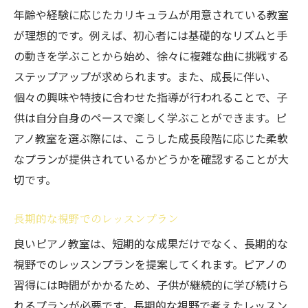
年齢や経験に応じたカリキュラムが用意されている教室
が理想的です。例えば、初心者には基礎的なリズムと手
の動きを学ぶことから始め、徐々に複雑な曲に挑戦する
ステップアップが求められます。また、成長に伴い、
個々の興味や特技に合わせた指導が行われることで、子
供は自分自身のペースで楽しく学ぶことができます。ピ
アノ教室を選ぶ際には、こうした成長段階に応じた柔軟
なプランが提供されているかどうかを確認することが大
切です。
長期的な視野でのレッスンプラン
良いピアノ教室は、短期的な成果だけでなく、長期的な
視野でのレッスンプランを提案してくれます。ピアノの
習得には時間がかかるため、子供が継続的に学び続けら
れるプランが必要です。長期的な視野で考えたレッスン