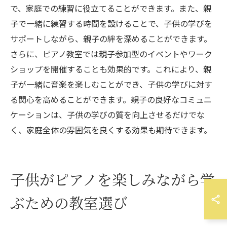
で、家庭での練習に役立てることができます。また、親
子で一緒に練習する時間を設けることで、子供の学びを
サポートしながら、親子の絆を深めることができます。
さらに、ピアノ教室では親子参加型のイベントやワーク
ショップを開催することも効果的です。これにより、親
子が一緒に音楽を楽しむことができ、子供の学びに対す
る関心を高めることができます。親子の良好なコミュニ
ケーションは、子供の学びの質を向上させるだけでな
く、家庭全体の雰囲気を良くする効果も期待できます。
子供がピアノを楽しみながら学
ぶための教室選び