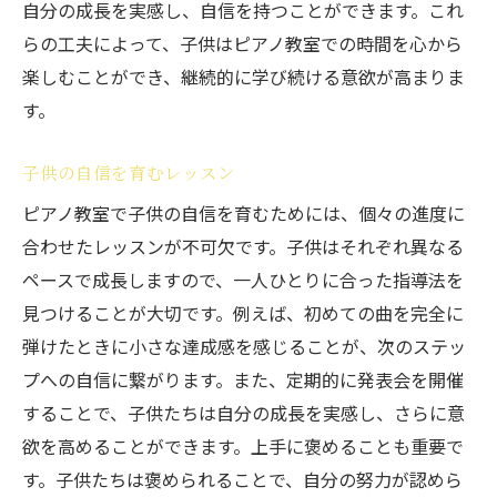
自分の成長を実感し、自信を持つことができます。これ
らの工夫によって、子供はピアノ教室での時間を心から
楽しむことができ、継続的に学び続ける意欲が高まりま
す。
子供の自信を育むレッスン
ピアノ教室で子供の自信を育むためには、個々の進度に
合わせたレッスンが不可欠です。子供はそれぞれ異なる
ペースで成長しますので、一人ひとりに合った指導法を
見つけることが大切です。例えば、初めての曲を完全に
弾けたときに小さな達成感を感じることが、次のステッ
プへの自信に繋がります。また、定期的に発表会を開催
することで、子供たちは自分の成長を実感し、さらに意
欲を高めることができます。上手に褒めることも重要で
す。子供たちは褒められることで、自分の努力が認めら