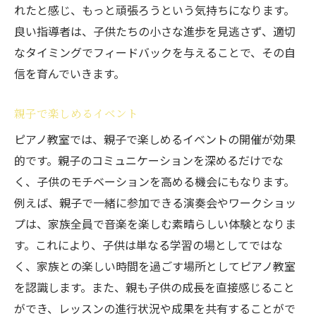
れたと感じ、もっと頑張ろうという気持ちになります。
良い指導者は、子供たちの小さな進歩を見逃さず、適切
なタイミングでフィードバックを与えることで、その自
信を育んでいきます。
親子で楽しめるイベント
ピアノ教室では、親子で楽しめるイベントの開催が効果
的です。親子のコミュニケーションを深めるだけでな
く、子供のモチベーションを高める機会にもなります。
例えば、親子で一緒に参加できる演奏会やワークショッ
プは、家族全員で音楽を楽しむ素晴らしい体験となりま
す。これにより、子供は単なる学習の場としてではな
く、家族との楽しい時間を過ごす場所としてピアノ教室
を認識します。また、親も子供の成長を直接感じること
ができ、レッスンの進行状況や成果を共有することがで