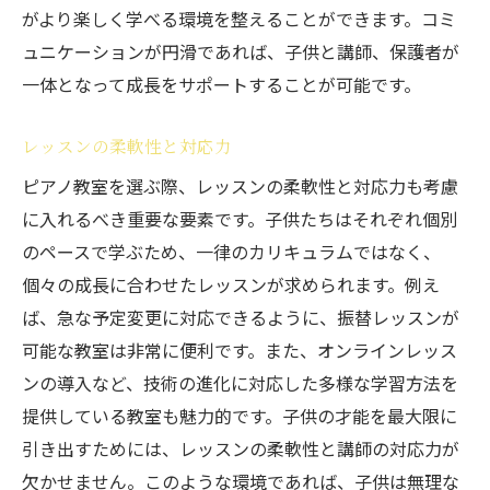
がより楽しく学べる環境を整えることができます。コミ
ュニケーションが円滑であれば、子供と講師、保護者が
一体となって成長をサポートすることが可能です。
レッスンの柔軟性と対応力
ピアノ教室を選ぶ際、レッスンの柔軟性と対応力も考慮
に入れるべき重要な要素です。子供たちはそれぞれ個別
のペースで学ぶため、一律のカリキュラムではなく、
個々の成長に合わせたレッスンが求められます。例え
ば、急な予定変更に対応できるように、振替レッスンが
可能な教室は非常に便利です。また、オンラインレッス
ンの導入など、技術の進化に対応した多様な学習方法を
提供している教室も魅力的です。子供の才能を最大限に
引き出すためには、レッスンの柔軟性と講師の対応力が
欠かせません。このような環境であれば、子供は無理な