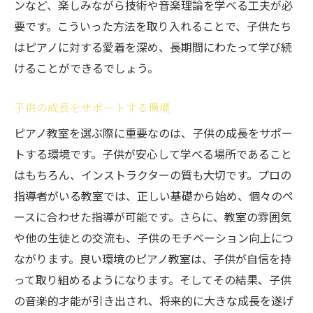
ンなど、楽しみながら技術や音楽理論を学べる工夫が必
要です。こういった方法を取り入れることで、子供たち
はピアノに対する愛着を深め、長期間にわたって学び続
けることができるでしょう。
子供の成長をサポートする環境
ピアノ教室を選ぶ際に重要なのは、子供の成長をサポー
トする環境です。子供が安心して学べる場所であること
はもちろん、インストラクターの質も大切です。プロの
指導者がいる教室では、正しい基礎から始め、個々のペ
ースに合わせた指導が可能です。さらに、教室の雰囲気
や他の生徒との交流も、子供のモチベーション向上につ
ながります。良い環境のピアノ教室は、子供が自信を持
って取り組めるようになります。そしてその結果、子供
の音楽的才能が引き出され、将来的に大きな成長を遂げ