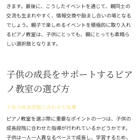
きます。最後に、こうしたイベントを通じて、親同士の
交流も生まれやすく、情報交換や励まし合いの場となる
でしょう。親子で楽しめるイベントを積極的に取り入れ
るピアノ教室は、子供にとっても、親にとっても素晴ら
しい選択肢となります。
子供の成長をサポートするピア
ノ教室の選び方
子供の成長段階に合わせた指導
ピアノ教室を選ぶ際に重要なポイントの一つは、子供の
成長段階に合わせた指導が行われているかどうかです。
子供は一人一人異なるペースで成長し、学習するため、