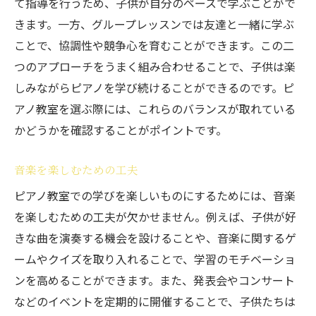
て指導を行うため、子供が自分のペースで学ぶことがで
きます。一方、グループレッスンでは友達と一緒に学ぶ
ことで、協調性や競争心を育むことができます。この二
つのアプローチをうまく組み合わせることで、子供は楽
しみながらピアノを学び続けることができるのです。ピ
アノ教室を選ぶ際には、これらのバランスが取れている
かどうかを確認することがポイントです。
音楽を楽しむための工夫
ピアノ教室での学びを楽しいものにするためには、音楽
を楽しむための工夫が欠かせません。例えば、子供が好
きな曲を演奏する機会を設けることや、音楽に関するゲ
ームやクイズを取り入れることで、学習のモチベーショ
ンを高めることができます。また、発表会やコンサート
などのイベントを定期的に開催することで、子供たちは