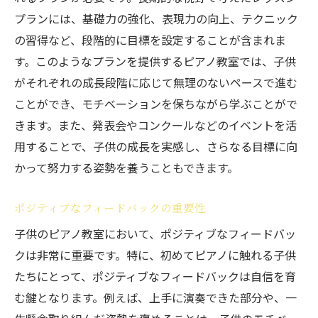
プランには、基礎力の強化、表現力の向上、テクニック
の習得など、段階的に目標を設定することが含まれま
す。このようなプランを提供するピアノ教室では、子供
がそれぞれの成長段階に応じて無理のないペースで進む
ことができ、モチベーションを保ちながら学ぶことがで
きます。また、発表会やコンクールなどのイベントを活
用することで、子供の成長を実感し、さらなる目標に向
かって努力する姿勢を養うこともできます。
ポジティブなフィードバックの重要性
子供のピアノ教室において、ポジティブなフィードバッ
クは非常に重要です。特に、初めてピアノに触れる子供
たちにとって、ポジティブなフィードバックは自信を育
む鍵となります。例えば、上手に演奏できた部分や、一