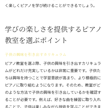
く楽しくピアノを学び続けることができるでしょう。
学びの楽しさを提供するピアノ
教室を選ぶポイント
子供の興味を引き出すカリキュラム
ピアノ教室を選ぶ際、子供の興味を引き出すカリキュラ
ムがどれだけ充実しているかは非常に重要です。子供た
ちは興味を持つことで学習意欲が高まり、より積極的に
ピアノに取り組むようになります。そのため、教室がど
のような方法で子供の興味を引き出しているかを確認す
ることが必要です。例えば、好きな曲を練習に取り入れ
ることで、子供は楽しみながら技術を学ぶことができま