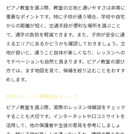
ピアノ教室を選ぶ際、教室の立地と通いやすさは非常に
重要なポイントです。特に子供が通う場合、学校や自宅
からの距離が短く、交通手段が便利な場所を選ぶこと
で、通学の負担を軽減できます。また、子供が安全に通
えるエリアにあるかどうかも確認しておきましょう。立
地が良いと、通うこと自体が楽しくなり、レッスンへの
モチベーションも自然と高まります。ピアノ教室の選び
方では、まず地図を見て、候補を絞り込むことをおすす
めします。
実際のレッスン体験談をチェック
ピアノ教室を選ぶ際、実際のレッスン体験談をチェック
することも大切です。インターネットや口コミサイトを
活用して、他の保護者や生徒の意見を参考にしましょ