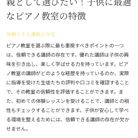
親として選びたい！子供に最適
なピアノ教室の特徴
信頼できる講師の存在
ピアノ教室を選ぶ際に最も重視すべきポイントの一つ
は、信頼できる講師の存在です。優れた講師は子供の興
味を引き出し、楽しく学ばせる力を持っています。ピア
ノ教室の講師がどのような経歴を持っているのか、実際
に指導を受けた生徒たちの評判や口コミを確認すること
で、その教室の信頼性を評価することができます。ま
た、初めての体験レッスンを受けることで、講師との相
性もチェックすることができます。子供が安心して学べ
る環境を整えるためには、信頼できる講師の存在が欠か
せません。