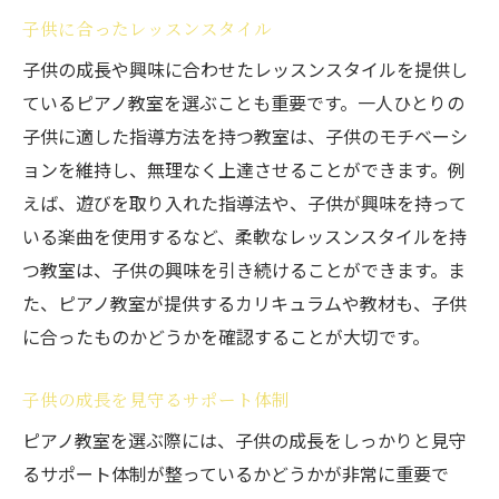
子供に合ったレッスンスタイル
子供の成長や興味に合わせたレッスンスタイルを提供し
ているピアノ教室を選ぶことも重要です。一人ひとりの
子供に適した指導方法を持つ教室は、子供のモチベーシ
ョンを維持し、無理なく上達させることができます。例
えば、遊びを取り入れた指導法や、子供が興味を持って
いる楽曲を使用するなど、柔軟なレッスンスタイルを持
つ教室は、子供の興味を引き続けることができます。ま
た、ピアノ教室が提供するカリキュラムや教材も、子供
に合ったものかどうかを確認することが大切です。
子供の成長を見守るサポート体制
ピアノ教室を選ぶ際には、子供の成長をしっかりと見守
るサポート体制が整っているかどうかが非常に重要で