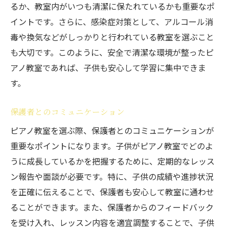
るか、教室内がいつも清潔に保たれているかも重要なポ
イントです。さらに、感染症対策として、アルコール消
毒や換気などがしっかりと行われている教室を選ぶこと
も大切です。このように、安全で清潔な環境が整ったピ
アノ教室であれば、子供も安心して学習に集中できま
す。
保護者とのコミュニケーション
ピアノ教室を選ぶ際、保護者とのコミュニケーションが
重要なポイントになります。子供がピアノ教室でどのよ
うに成長しているかを把握するために、定期的なレッス
ン報告や面談が必要です。特に、子供の成績や進捗状況
を正確に伝えることで、保護者も安心して教室に通わせ
ることができます。また、保護者からのフィードバック
を受け入れ、レッスン内容を適宜調整することで、子供