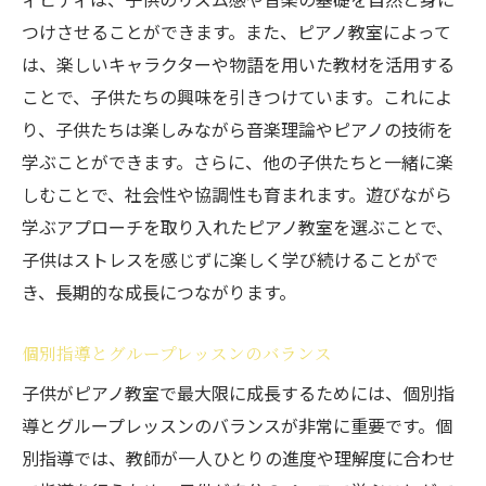
つけさせることができます。また、ピアノ教室によって
は、楽しいキャラクターや物語を用いた教材を活用する
ことで、子供たちの興味を引きつけています。これによ
り、子供たちは楽しみながら音楽理論やピアノの技術を
学ぶことができます。さらに、他の子供たちと一緒に楽
しむことで、社会性や協調性も育まれます。遊びながら
学ぶアプローチを取り入れたピアノ教室を選ぶことで、
子供はストレスを感じずに楽しく学び続けることがで
き、長期的な成長につながります。
個別指導とグループレッスンのバランス
子供がピアノ教室で最大限に成長するためには、個別指
導とグループレッスンのバランスが非常に重要です。個
別指導では、教師が一人ひとりの進度や理解度に合わせ