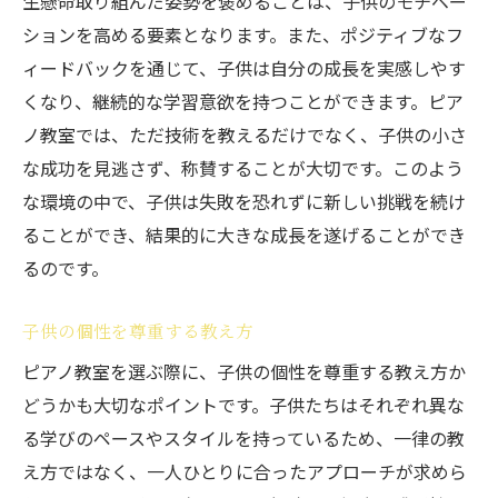
生懸命取り組んだ姿勢を褒めることは、子供のモチベー
ションを高める要素となります。また、ポジティブなフ
ィードバックを通じて、子供は自分の成長を実感しやす
くなり、継続的な学習意欲を持つことができます。ピア
ノ教室では、ただ技術を教えるだけでなく、子供の小さ
な成功を見逃さず、称賛することが大切です。このよう
な環境の中で、子供は失敗を恐れずに新しい挑戦を続け
ることができ、結果的に大きな成長を遂げることができ
るのです。
子供の個性を尊重する教え方
ピアノ教室を選ぶ際に、子供の個性を尊重する教え方か
どうかも大切なポイントです。子供たちはそれぞれ異な
る学びのペースやスタイルを持っているため、一律の教
え方ではなく、一人ひとりに合ったアプローチが求めら