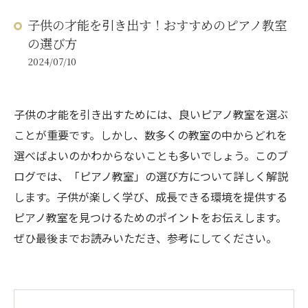
子供の才能を引き出す！おすすめのピアノ教室
の選び方
2024/07/10
子供の才能を引き出すためには、良いピアノ教室を選ぶ
ことが重要です。しかし、数多くの教室の中からどれを
選べばよいのかわからないことも多いでしょう。このブ
ログでは、「ピアノ教室」の選び方について詳しく解説
します。子供が楽しく学び、成長できる環境を提供する
ピアノ教室を見つけるためのポイントをお伝えします。
ぜひ最後までお読みいただき、参考にしてください。