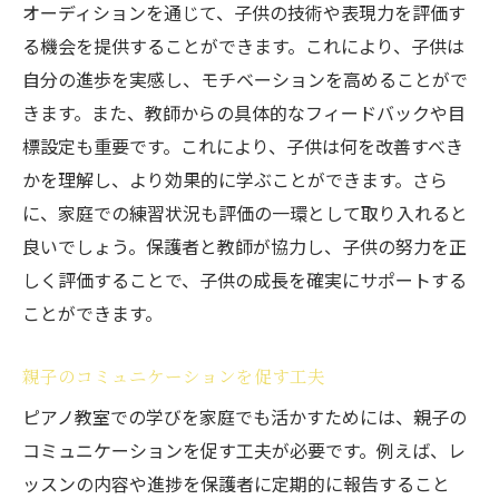
オーディションを通じて、子供の技術や表現力を評価す
る機会を提供することができます。これにより、子供は
自分の進歩を実感し、モチベーションを高めることがで
きます。また、教師からの具体的なフィードバックや目
標設定も重要です。これにより、子供は何を改善すべき
かを理解し、より効果的に学ぶことができます。さら
に、家庭での練習状況も評価の一環として取り入れると
良いでしょう。保護者と教師が協力し、子供の努力を正
しく評価することで、子供の成長を確実にサポートする
ことができます。
親子のコミュニケーションを促す工夫
ピアノ教室での学びを家庭でも活かすためには、親子の
コミュニケーションを促す工夫が必要です。例えば、レ
ッスンの内容や進捗を保護者に定期的に報告すること