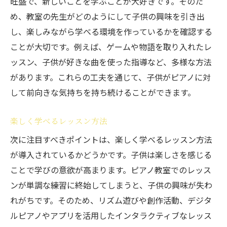
旺盛で、新しいことを学ぶことが大好きです。そのた
め、教室の先生がどのようにして子供の興味を引き出
し、楽しみながら学べる環境を作っているかを確認する
ことが大切です。例えば、ゲームや物語を取り入れたレ
ッスン、子供が好きな曲を使った指導など、多様な方法
があります。これらの工夫を通じて、子供がピアノに対
して前向きな気持ちを持ち続けることができます。
楽しく学べるレッスン方法
次に注目すべきポイントは、楽しく学べるレッスン方法
が導入されているかどうかです。子供は楽しさを感じる
ことで学びの意欲が高まります。ピアノ教室でのレッス
ンが単調な練習に終始してしまうと、子供の興味が失わ
れがちです。そのため、リズム遊びや創作活動、デジタ
ルピアノやアプリを活用したインタラクティブなレッス