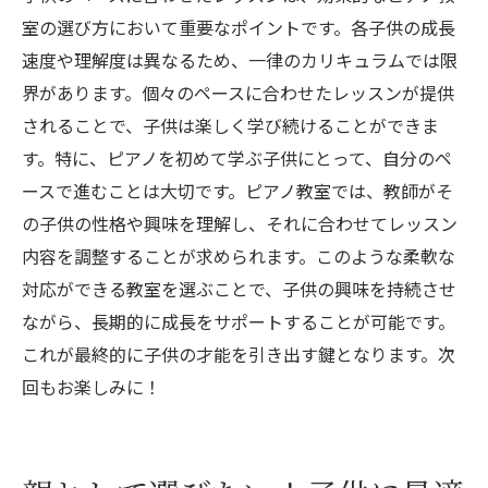
室の選び方において重要なポイントです。各子供の成長
速度や理解度は異なるため、一律のカリキュラムでは限
界があります。個々のペースに合わせたレッスンが提供
されることで、子供は楽しく学び続けることができま
す。特に、ピアノを初めて学ぶ子供にとって、自分のペ
ースで進むことは大切です。ピアノ教室では、教師がそ
の子供の性格や興味を理解し、それに合わせてレッスン
内容を調整することが求められます。このような柔軟な
対応ができる教室を選ぶことで、子供の興味を持続させ
ながら、長期的に成長をサポートすることが可能です。
これが最終的に子供の才能を引き出す鍵となります。次
回もお楽しみに！