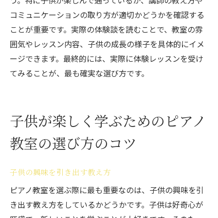
う。特に子供が楽しんで通っているか、講師の教え方や
コミュニケーションの取り方が適切かどうかを確認する
ことが重要です。実際の体験談を読むことで、教室の雰
囲気やレッスン内容、子供の成長の様子を具体的にイメ
ージできます。最終的には、実際に体験レッスンを受け
てみることが、最も確実な選び方です。
子供が楽しく学ぶためのピアノ
教室の選び方のコツ
子供の興味を引き出す教え方
ピアノ教室を選ぶ際に最も重要なのは、子供の興味を引
き出す教え方をしているかどうかです。子供は好奇心が