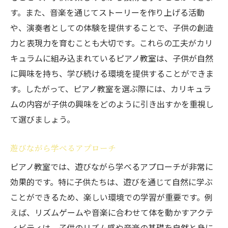
す。また、音楽を通じてストーリーを作り上げる活動
や、演奏者としての体験を提供することで、子供の創造
力と表現力を育むことも大切です。これらの工夫がカリ
キュラムに組み込まれているピアノ教室は、子供が自然
に興味を持ち、学び続ける環境を提供することができま
す。したがって、ピアノ教室を選ぶ際には、カリキュラ
ムの内容が子供の興味をどのように引き出すかを重視し
て選びましょう。
遊びながら学べるアプローチ
ピアノ教室では、遊びながら学べるアプローチが非常に
効果的です。特に子供たちは、遊びを通じて自然に学ぶ
ことができるため、楽しい環境での学習が重要です。例
えば、リズムゲームや音楽に合わせて体を動かすアクテ
ィビティは、子供のリズム感や音楽の基礎を自然と身に