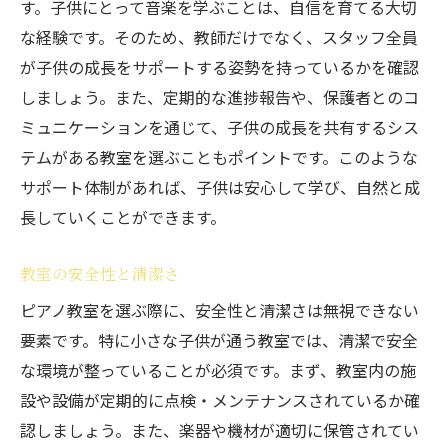
す。子供にとって音楽を学ぶことは、自信を育てる大切
な経験です。そのため、教師だけでなく、スタッフ全員
が子供の成長をサポートする姿勢を持っているかを確認
しましょう。また、定期的な進捗報告や、保護者とのコ
ミュニケーションを通じて、子供の成長を共有するシス
テムがある教室を選ぶこともポイントです。このような
サポート体制があれば、子供は安心して学び、自然と成
長していくことができます。
教室の安全性と清潔さ
ピアノ教室を選ぶ際に、安全性と清潔さは無視できない
要素です。特に小さな子供が通う教室では、清潔で安全
な環境が整っていることが必須です。まず、教室内の施
設や設備が定期的に点検・メンテナンスされているか確
認しましょう。また、楽器や機材が適切に保管されてい