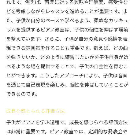
れます。例えば、音楽に対する興味や理解度、感受性な
どを考慮しながらレッスンを進めることが重要です。ま
た、子供が自分のペースで学べるよう、柔軟なカリキュ
ラムを提供するピアノ教室は、子供の個性を伸ばす環境
を整えています。さらに、子供が自分の意見や感情を表
現できる雰囲気を作ることも重要です。例えば、どの曲
を弾きたいか、どのように練習したいかを子供自身が選
べるような場を提供することで、子供の自主性を育むこ
とができます。こうしたアプローチにより、子供は音楽
を通じて自己表現を楽しみ、個性を伸ばしていくことが
できるのです。
成長を感じられる評価方法
子供がピアノを学ぶ過程で、成長を感じられる評価方法
は非常に重要です。ピアノ教室では、定期的な発表会や