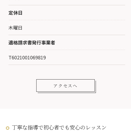
定休日
木曜日
適格請求書発行事業者
T6021001069819
アクセスへ
丁寧な指導で初心者でも安心のレッスン