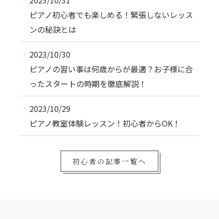
ピアノ初心者でも楽しめる！緊張しないレッス
ンの秘訣とは
2023/10/30
ピアノの習い事は何歳からが最適？お子様に合
ったスタートの時期を徹底解説！
2023/10/29
ピアノ教室体験レッスン！初心者からOK！
初心者の記事一覧へ