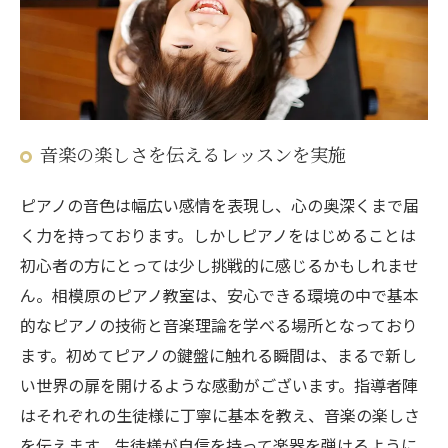
音楽の楽しさを伝えるレッスンを実施
ピアノの音色は幅広い感情を表現し、心の奥深くまで届
く力を持っております。しかしピアノをはじめることは
初心者の方にとっては少し挑戦的に感じるかもしれませ
ん。相模原のピアノ教室は、安心できる環境の中で基本
的なピアノの技術と音楽理論を学べる場所となっており
ます。初めてピアノの鍵盤に触れる瞬間は、まるで新し
い世界の扉を開けるような感動がございます。指導者陣
はそれぞれの生徒様に丁寧に基本を教え、音楽の楽しさ
を伝えます。生徒様が自信を持って楽器を弾けるように