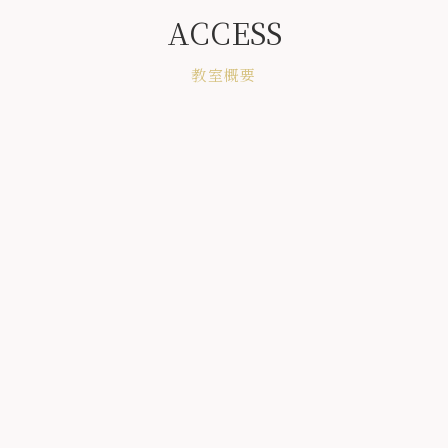
ACCESS
教室概要