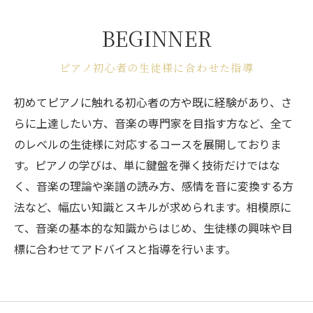
BEGINNER
ピアノ初心者の生徒様に合わせた指導
初めてピアノに触れる初心者の方や既に経験があり、さ
らに上達したい方、音楽の専門家を目指す方など、全て
のレベルの生徒様に対応するコースを展開しておりま
す。ピアノの学びは、単に鍵盤を弾く技術だけではな
く、音楽の理論や楽譜の読み方、感情を音に変換する方
法など、幅広い知識とスキルが求められます。相模原に
て、音楽の基本的な知識からはじめ、生徒様の興味や目
標に合わせてアドバイスと指導を行います。