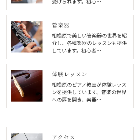
受けられます。初心…
管楽器
相模原で美しい管楽器の世界を紹
介し、各種楽器のレッスンも提供
しています。初心者…
体験レッスン
相模原のピアノ教室が体験レッス
ンを提供しています。音楽の世界
への扉を開き、楽器…
アクセス