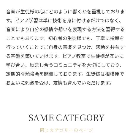
音楽が生徒様の心にどのように響くかを重視しておりま
す。ピアノ学習は単に技術を身に付けるだけではなく、
音楽により自分の感情や想いを表現する方法を習得する
ことでもあります。初心者の生徒様でも、丁寧に指導を
行っていくことでご自身の音楽を見つけ、感動を共有す
る基盤を築いていけます。ピアノ教室で生徒様が互いに
学び合い、励まし合うコミュニティを大切にしており、
定期的な勉強会を開催しております。生徒様は相模原で
お互いに刺激を受け、友情も育んでいただけます。
SAME CATEGORY
同じカテゴリーのページ