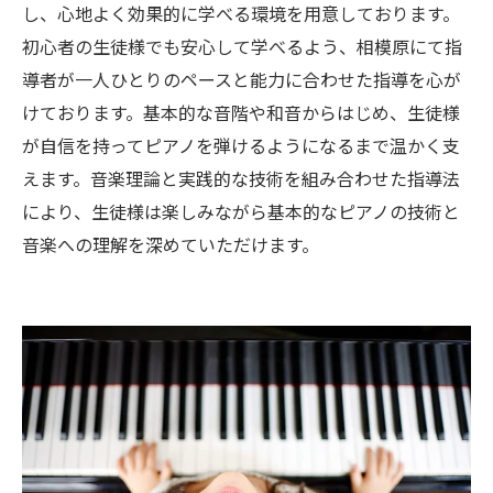
し、心地よく効果的に学べる環境を用意しております。
初心者の生徒様でも安心して学べるよう、相模原にて指
導者が一人ひとりのペースと能力に合わせた指導を心が
けております。基本的な音階や和音からはじめ、生徒様
が自信を持ってピアノを弾けるようになるまで温かく支
えます。音楽理論と実践的な技術を組み合わせた指導法
により、生徒様は楽しみながら基本的なピアノの技術と
音楽への理解を深めていただけます。