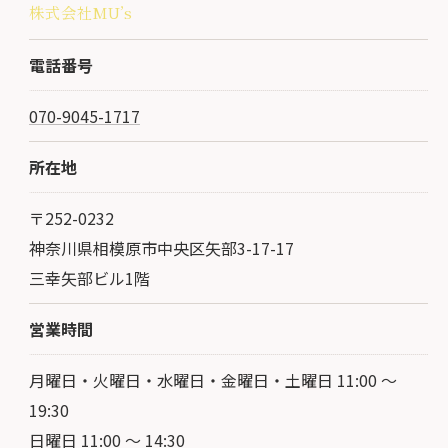
株式会社MU’s
電話番号
070-9045-1717
所在地
〒252-0232
神奈川県相模原市中央区矢部3-17-17
三幸矢部ビル1階
営業時間
月曜日・火曜日・水曜日・金曜日・土曜日 11:00 ～
19:30
日曜日 11:00 ～ 14:30