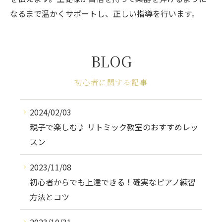
なるまで温かくサポートし、正しい指導を行います。
BLOG
初心者に関する記事
2024/02/03
親子で楽しむ♪ リトミック教室のおすすめレッ
スン
2023/11/08
初心者からでも上達できる！確実なピアノ練習
方法とコツ
2023/10/31