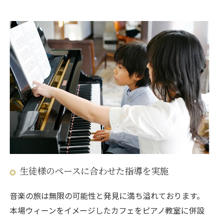
生徒様のペースに合わせた指導を実施
音楽の旅は無限の可能性と発見に満ち溢れております。
本場ウィーンをイメージしたカフェをピアノ教室に併設