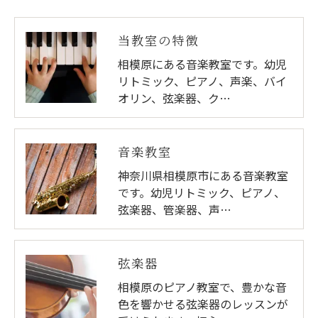
当教室の特徴
相模原にある音楽教室です。幼児
リトミック、ピアノ、声楽、バイ
オリン、弦楽器、ク…
音楽教室
神奈川県相模原市にある音楽教室
です。幼児リトミック、ピアノ、
弦楽器、管楽器、声…
弦楽器
相模原のピアノ教室で、豊かな音
色を響かせる弦楽器のレッスンが