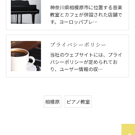
神奈川県相模原市に位置する音楽
教室とカフェが併設された店舗で
す。ヨーロッパブレ…
プライバシーポリシー
当社のウェブサイトには、プライ
バシーポリシーが定められてお
り、ユーザー情報の収…
相模原
ピアノ教室