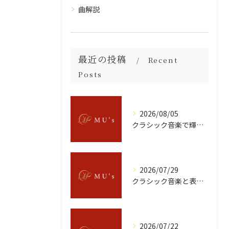
曲解説
最近の投稿
Recent
Posts
2026/08/05
クラシック音楽で輝くヴァイオリン名曲と印象に残る選び方ガイド
2026/07/29
クラシック音楽と表現を神奈川県綾瀬市で体感できる名所と現地の楽しみ方
2026/07/22