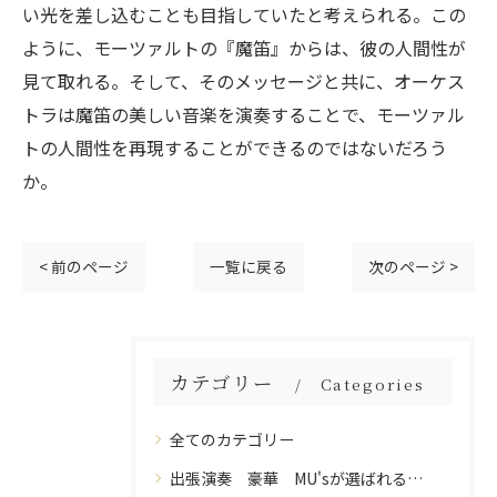
い光を差し込むことも目指していたと考えられる。この
ように、モーツァルトの『魔笛』からは、彼の人間性が
見て取れる。そして、そのメッセージと共に、オーケス
トラは魔笛の美しい音楽を演奏することで、モーツァル
トの人間性を再現することができるのではないだろう
か。
< 前のページ
一覧に戻る
次のページ >
カテゴリー
Categories
全てのカテゴリー
出張演奏 豪華 MU'sが選ばれる理由 一流の演奏家