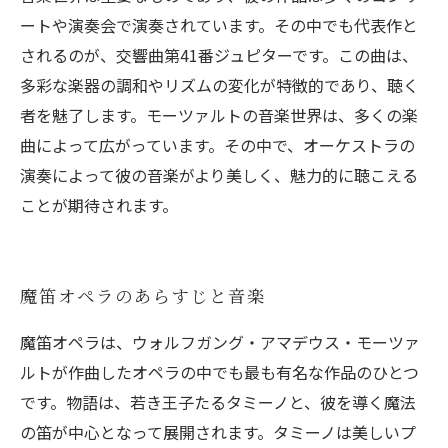
ートや演奏会で演奏されています。その中でも代表作と
されるのが、交響曲第41番ジュピターです。この曲は、
多彩な楽器の調和やリズムの変化が特徴的であり、聴く
者を魅了します。モーツァルトの音楽世界は、多くの楽
曲によって広がっています。その中で、オーケストラの
演奏によって彼の音楽がより美しく、魅力的に聴こえる
ことが期待されます。
魔笛オペラのあらすじと音楽
魔笛オペラは、ウォルフガング・アマデウス・モーツァ
ルトが作曲したオペラの中でも最も有名な作品のひとつ
です。物語は、若き王子たるタミーノと、彼を導く魔法
の笛が中心となって展開されます。タミーノは美しいプ