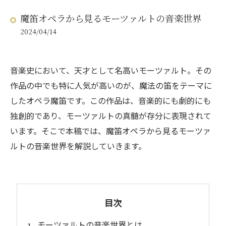
魔笛オペラから見るモーツァルトの音楽世界
2024/04/14
音楽史において、天才として名高いモーツァルト。その
作品の中でも特に人気が高いのが、魔法の笛をテーマに
したオペラ魔笛です。この作品は、音楽的にも劇的にも
独創的であり、モーツァルトの真髄が存分に表現されて
います。そこで本稿では、魔笛オペラから見るモーツァ
ルトの音楽世界を解説していきます。
目次
モーツァルトの音楽世界とは