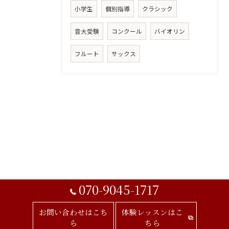
小学生
個別指導
クラシック
音大受験
コンクール
バイオリン
フルート
サックス
070-9045-1717
お問い合わせはこち
体験レッスンはこ
ら
ちら