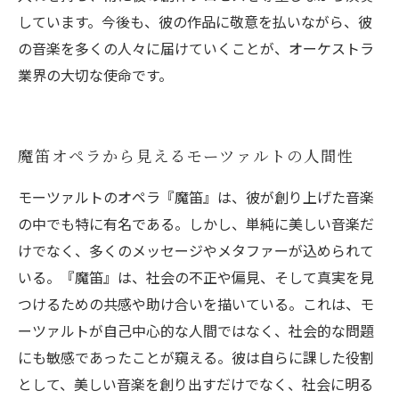
しています。今後も、彼の作品に敬意を払いながら、彼
の音楽を多くの人々に届けていくことが、オーケストラ
業界の大切な使命です。
魔笛オペラから見えるモーツァルトの人間性
モーツァルトのオペラ『魔笛』は、彼が創り上げた音楽
の中でも特に有名である。しかし、単純に美しい音楽だ
けでなく、多くのメッセージやメタファーが込められて
いる。『魔笛』は、社会の不正や偏見、そして真実を見
つけるための共感や助け合いを描いている。これは、モ
ーツァルトが自己中心的な人間ではなく、社会的な問題
にも敏感であったことが窺える。彼は自らに課した役割
として、美しい音楽を創り出すだけでなく、社会に明る