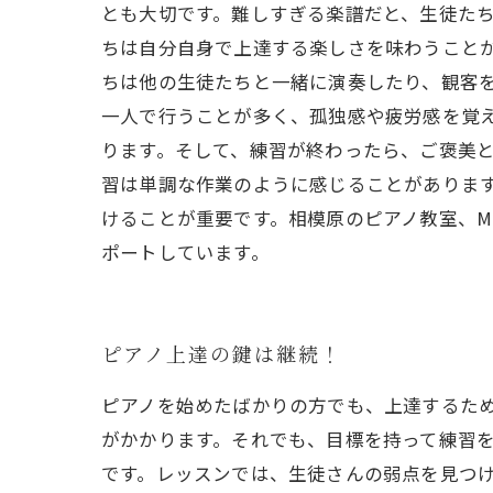
とも大切です。難しすぎる楽譜だと、生徒た
ちは自分自身で上達する楽しさを味わうことが
ちは他の生徒たちと一緒に演奏したり、観客を
一人で行うことが多く、孤独感や疲労感を覚
ります。そして、練習が終わったら、ご褒美と
習は単調な作業のように感じることがありま
けることが重要です。相模原のピアノ教室、M
ポートしています。
ピアノ上達の鍵は継続！
ピアノを始めたばかりの方でも、上達するた
がかかります。それでも、目標を持って練習を
です。レッスンでは、生徒さんの弱点を見つ