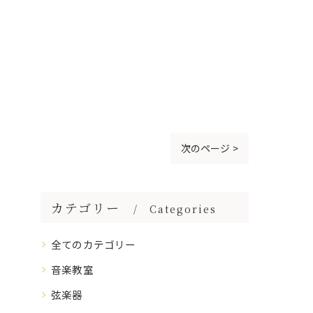
次のページ >
カテゴリー
Categories
全てのカテゴリー
音楽教室
弦楽器