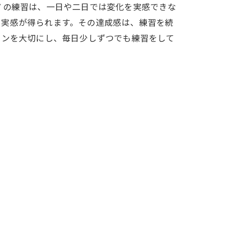
ノの練習は、一日や二日では変化を実感できな
く実感が得られます。その達成感は、練習を続
スンを大切にし、毎日少しずつでも練習をして