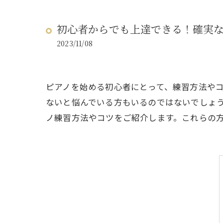
初心者からでも上達できる！確実
2023/11/08
ピアノを始める初心者にとって、練習方法や
ないと悩んでいる方もいるのではないでしょう
ノ練習方法やコツをご紹介します。これらの