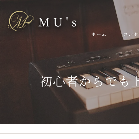
ホーム
コンセ
スタッフ
初心者からでも