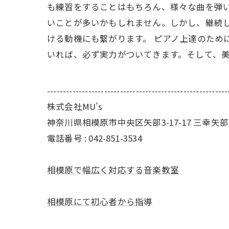
も練習をすることはもちろん、様々な曲を弾
いことが多いかもしれません。しかし、継続
ける動機にも繋がります。 ピアノ上達のため
いれば、必ず実力がついてきます。そして、
---------------------------------------------------------
株式会社MU’s
神奈川県相模原市中央区矢部3-17-17 三幸矢
電話番号 :
042-851-3534
相模原で幅広く対応する音楽教室
相模原にて初心者から指導