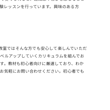
体験レッスンを行っています。興味のある方
楽教室ではそんな方でも安心して楽しんでいただ
レベルアップしていくカリキュラムを組んでお
す。教材も初心者向けに厳選しており、わか
、お気軽にお問い合わせください。初心者でも