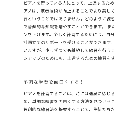
ピアノを習っている人にとって、上達するた
アノは、演奏技術が向上することでより美しく
要ということではありません。どのように練
で音楽的な知識を増やすことができます。 ま
ンを下げます。楽しく練習するためには、自分
計画立てのサポートを受けることができます。
いますが、少しずつでも継続して練習を行う
ンアップのためにも、上達するための練習を
単調な練習を面白くする！
ピアノを練習することは、時には退屈に感じ
め、単調な練習を面白くする方法を見つけるこ
独創的な練習法を提案することで、生徒たち