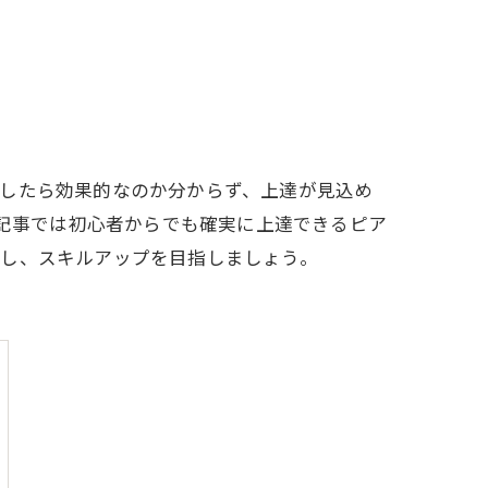
習したら効果的なのか分からず、上達が見込め
の記事では初心者からでも確実に上達できるピア
習し、スキルアップを目指しましょう。