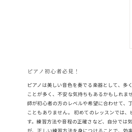
ピアノ初心者必見！
ピアノは美しい音色を奏でる楽器として、多
ことが多く、不安な気持ちもあるかもしれませ
師が初心者の方のレベルや希望に合わせて、
こともありません。 初めてのレッスンでは
す。練習方法や音程の正確さなど、自分では気
が、正しい練習方法を身につけることで、効