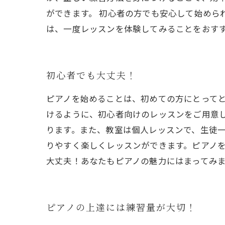
ができます。 初心者の方でも安心して始めら
は、一度レッスンを体験してみることをおす
初心者でも大丈夫！
ピアノを始めることは、初めての方にとってと
けるように、初心者向けのレッスンをご用意
ります。また、教室は個人レッスンで、生徒
りやすく楽しくレッスンができます。ピアノ
大丈夫！あなたもピアノの魅力にはまってみ
ピアノの上達には練習量が大切！