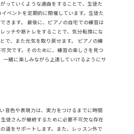
上がっていくような選曲をすることで、生徒た
のイベントを定期的に開催しています。生徒た
できます。 最後に、ピアノの自宅での練習は
トレッチや筋トレをすることで、気分転換にな
とで、また元気を取り戻せます。 ピアノの練
不可欠です。そのために、練習の楽しさを見つ
し、一緒に楽しみながら上達していけるようにサ
しい音色や表現力は、実力をつけるまでに時間
、生徒さんが継続するために必要不可欠な存在
への道をサポートします。また、レッスン外で