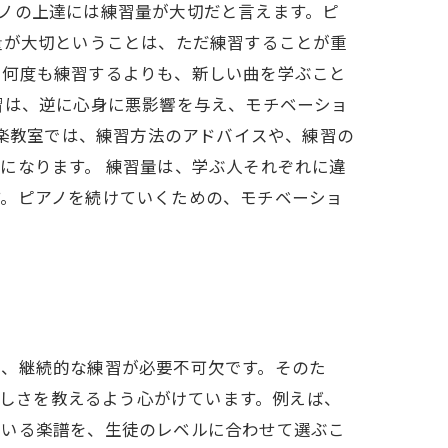
ノの上達には練習量が大切だと言えます。ピ
量が大切ということは、ただ練習することが重
を何度も練習するよりも、新しい曲を学ぶこと
習は、逆に心身に悪影響を与え、モチベーショ
音楽教室では、練習方法のアドバイスや、練習の
になります。 練習量は、学ぶ人それぞれに違
す。ピアノを続けていくための、モチベーショ
は、継続的な練習が必要不可欠です。そのた
楽しさを教えるよう心がけています。例えば、
用いる楽譜を、生徒のレベルに合わせて選ぶこ