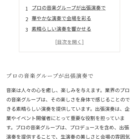
プロの音楽グループが出張演奏で
華やかな演奏で会場を彩る
素晴らしい演奏を響かせる
プロミュージシャンが贈る
最高の音楽を提供する
プロの音楽グループが出張演奏で
音楽は人々の心を癒し、楽しみを与えます。業界のプロ
の音楽グループは、その楽しさを身体で感じることので
きる素晴らしい演奏を提供しています。出張演奏は、企
業やイベント開催者にとって重要な役割を担っていま
す。プロの音楽グループは、プロデュースを含め、出張
演奏を提供することで、生演奏の美しさと会場の雰囲気