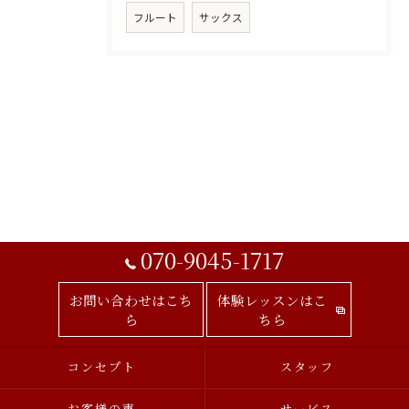
フルート
サックス
070-9045-1717
お問い合わせはこち
体験レッスンはこ
ら
ちら
コンセプト
スタッフ
お客様の声
サービス