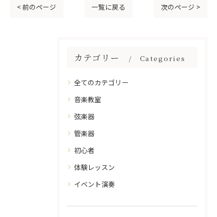
< 前のページ
一覧に戻る
次のページ >
カテゴリー
Categories
全てのカテゴリー
音楽教室
弦楽器
管楽器
初心者
体験レッスン
イベント演奏