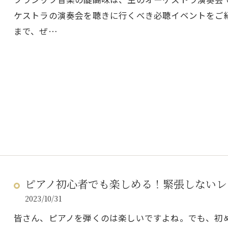
ケストラの演奏会を聴きに行くべき必聴イベントをご
まで、ぜ…
ピアノ初心者でも楽しめる！緊張しないレ
2023/10/31
皆さん、ピアノを弾くのは楽しいですよね。でも、初