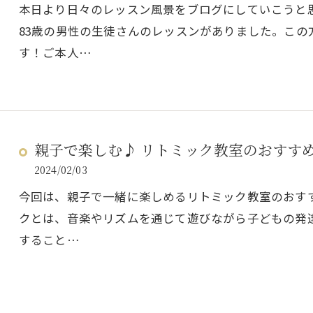
本日より日々のレッスン風景をブログにしていこうと
83歳の男性の生徒さんのレッスンがありました。この
す！ご本人…
親子で楽しむ♪ リトミック教室のおすす
2024/02/03
今回は、親子で一緒に楽しめるリトミック教室のおす
クとは、音楽やリズムを通じて遊びながら子どもの発
すること…