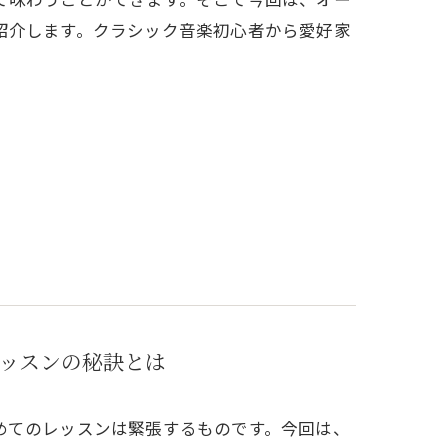
紹介します。クラシック音楽初心者から愛好家
ッスンの秘訣とは
めてのレッスンは緊張するものです。今回は、