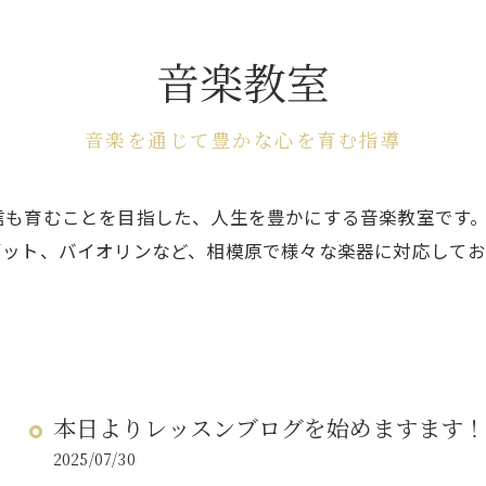
音楽教室
音楽を通じて豊かな心を育む指導
信も育むことを目指した、人生を豊かにする音楽教室です
ゴット、バイオリンなど、相模原で様々な楽器に対応して
本日よりレッスンブログを始めますます！
2025/07/30