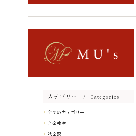
カテゴリー
Categories
全てのカテゴリー
音楽教室
弦楽器