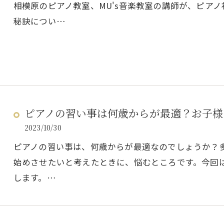
相模原のピアノ教室、MU's音楽教室の講師が、ピア
秘訣につい…
ピアノの習い事は何歳からが最適？お子様
2023/10/30
ピアノの習い事は、何歳からが最適なのでしょうか？
始めさせたいと考えたときに、悩むところです。今回
します。…