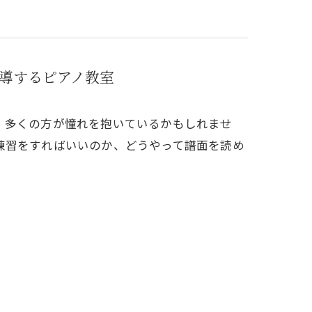
導するピアノ教室
、多くの方が憧れを抱いているかもしれませ
練習をすればいいのか、どうやって譜面を読め