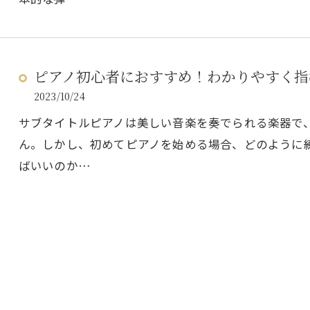
ピアノ初心者におすすめ！わかりやすく指
2023/10/24
サブタイトルピアノは美しい音楽を奏でられる楽器で
ん。しかし、初めてピアノを始める場合、どのように
ばいいのか…