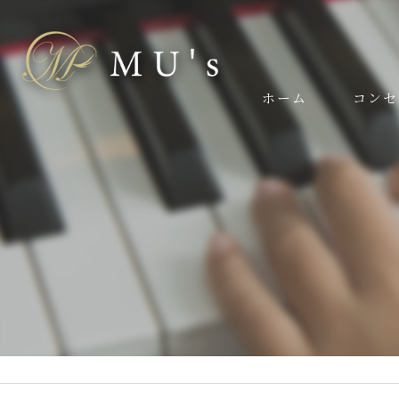
ホーム
コンセ
スタッフ