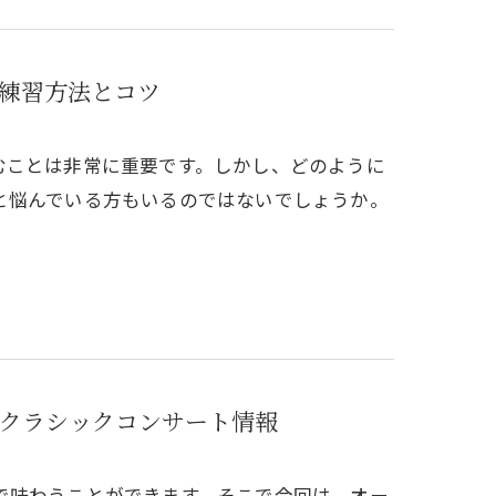
練習方法とコツ
むことは非常に重要です。しかし、どのように
と悩んでいる方もいるのではないでしょうか。
クラシックコンサート情報
で味わうことができます。そこで今回は、オー