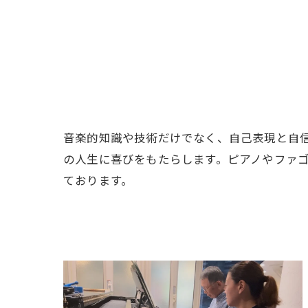
音楽的知識や技術だけでなく、自己表現と自
の人生に喜びをもたらします。ピアノやファ
ております。