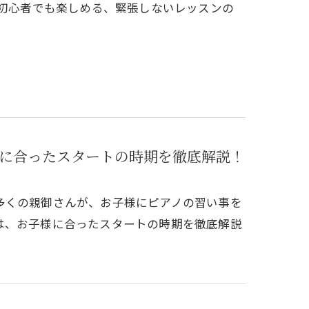
ノ初心者でも楽しめる、緊張しないレッスンの
に合ったスタートの時期を徹底解説！
多くの親御さんが、お子様にピアノの習い事を
は、お子様に合ったスタートの時期を徹底解説