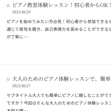
ピアノ教室体験レッスン！初心者からOK
2023/10/29
ピアノを始めてみたい方必見！初心者から参加できる
通じて感性を磨き、自己表現力を高めることができる
が丁寧に…
大人のためのピアノ体験レッスンで、簡単
2023/10/27
サブタイトル大人でも簡単にピアノに親しむことがで
ですか？今回はそんな大人のためのピアノ体験レッス
本的な弾…