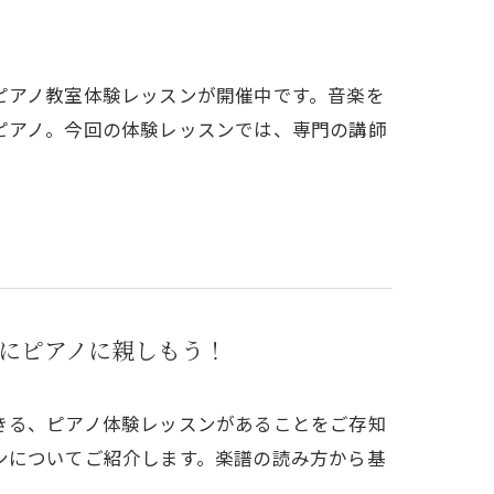
！
ピアノ教室体験レッスンが開催中です。音楽を
ピアノ。今回の体験レッスンでは、専門の講師
にピアノに親しもう！
きる、ピアノ体験レッスンがあることをご存知
ンについてご紹介します。楽譜の読み方から基