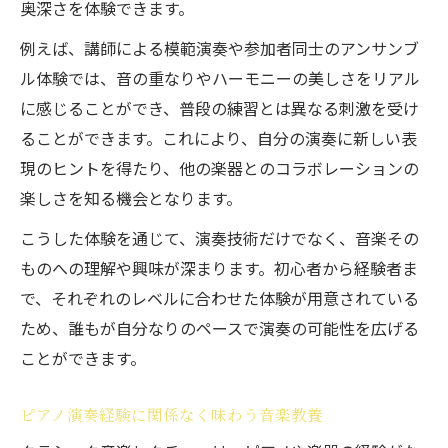
奥深さを体験できます。
例えば、講師による模範演奏や参加者同士のアンサンブ
ル体験では、音の重なりやハーモニーの美しさをリアル
に感じることができ、普段の練習とは異なる刺激を受け
ることができます。これにより、自分の演奏に新しい表
現のヒントを得たり、他の楽器とのコラボレーションの
楽しさを知る機会となります。
こうした体験を通じて、演奏技術だけでなく、音楽その
ものへの理解や興味が深まります。初心者から経験者ま
で、それぞれのレベルに合わせた体験が用意されている
ため、誰もが自分なりのペースで演奏の可能性を広げる
ことができます。
ピアノ演奏経験に関係なく味わう音楽教養