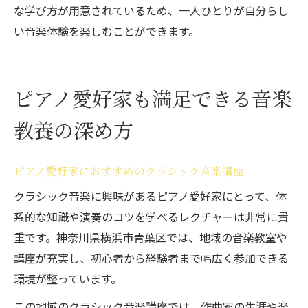
な学び方が用意されているため、一人ひとりが自分らし
い音楽体験を楽しむことができます。
ピアノ愛好家も満足できる音楽
教養の深め方
ピアノ愛好家におすすめのクラシック音楽講座
クラシック音楽に興味があるピアノ愛好家にとって、体
系的な知識や演奏のコツを学べるレクチャーは非常に貴
重です。神奈川県横浜市青葉区では、地域の音楽教室や
講座が充実し、初心者から経験者まで幅広く参加できる
環境が整っています。
この地域のクラシック音楽講座では、作曲家の生涯や楽