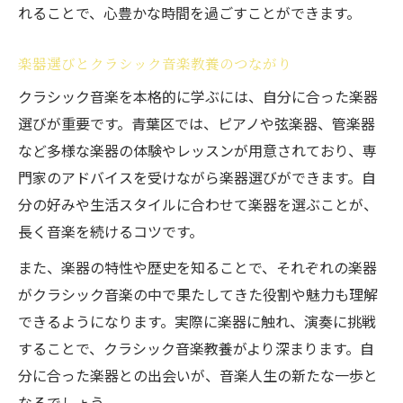
れることで、心豊かな時間を過ごすことができます。
楽器選びとクラシック音楽教養のつながり
クラシック音楽を本格的に学ぶには、自分に合った楽器
選びが重要です。青葉区では、ピアノや弦楽器、管楽器
など多様な楽器の体験やレッスンが用意されており、専
門家のアドバイスを受けながら楽器選びができます。自
分の好みや生活スタイルに合わせて楽器を選ぶことが、
長く音楽を続けるコツです。
また、楽器の特性や歴史を知ることで、それぞれの楽器
がクラシック音楽の中で果たしてきた役割や魅力も理解
できるようになります。実際に楽器に触れ、演奏に挑戦
することで、クラシック音楽教養がより深まります。自
分に合った楽器との出会いが、音楽人生の新たな一歩と
なるでしょう。