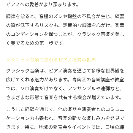
ピアノへの愛着がより深まります。
調律を怠ると、音程のズレや鍵盤の不具合が生じ、練習
の質が低下するリスクも。定期的な調律を心がけ、楽器
のコンディションを保つことが、クラシック音楽を美し
く奏でるための第一歩です。
クラシック音楽で広がるピアノ演奏の世界
クラシック音楽は、ピアノ演奏を通じて多様な世界観を
広げてくれる魅力があります。青葉区の音楽講座や教室
では、ソロ演奏だけでなく、アンサンブルや連弾など、
さまざまな形態で音楽を共有する機会が増えています。
こうした経験を通じて、他の楽器や演奏者とのコミュニ
ケーション力も養われ、音楽の新たな楽しみ方を発見で
きます。特に、地域の発表会やイベントでは、日頃の練