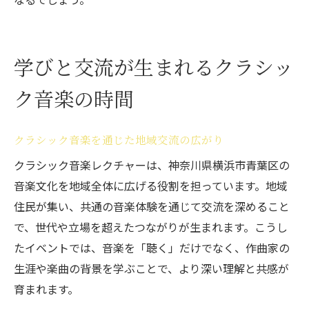
学びと交流が生まれるクラシッ
ク音楽の時間
クラシック音楽を通じた地域交流の広がり
クラシック音楽レクチャーは、神奈川県横浜市青葉区の
音楽文化を地域全体に広げる役割を担っています。地域
住民が集い、共通の音楽体験を通じて交流を深めること
で、世代や立場を超えたつながりが生まれます。こうし
たイベントでは、音楽を「聴く」だけでなく、作曲家の
生涯や楽曲の背景を学ぶことで、より深い理解と共感が
育まれます。