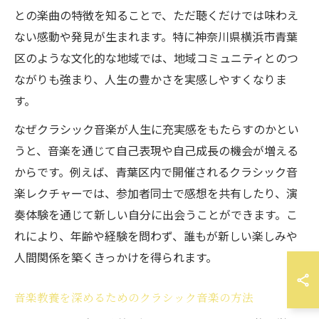
との楽曲の特徴を知ることで、ただ聴くだけでは味わえ
ない感動や発見が生まれます。特に神奈川県横浜市青葉
区のような文化的な地域では、地域コミュニティとのつ
ながりも強まり、人生の豊かさを実感しやすくなりま
す。
なぜクラシック音楽が人生に充実感をもたらすのかとい
うと、音楽を通じて自己表現や自己成長の機会が増える
からです。例えば、青葉区内で開催されるクラシック音
楽レクチャーでは、参加者同士で感想を共有したり、演
奏体験を通じて新しい自分に出会うことができます。こ
れにより、年齢や経験を問わず、誰もが新しい楽しみや
人間関係を築くきっかけを得られます。
音楽教養を深めるためのクラシック音楽の方法