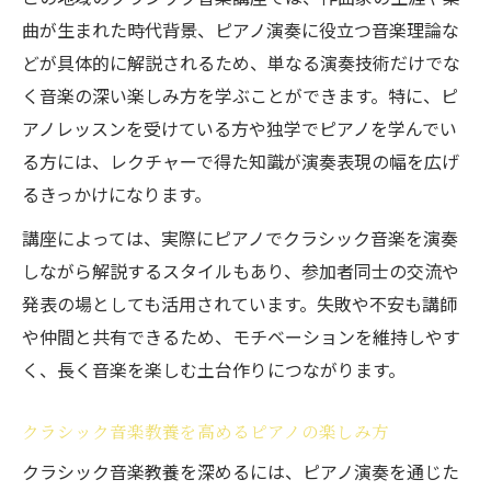
曲が生まれた時代背景、ピアノ演奏に役立つ音楽理論な
どが具体的に解説されるため、単なる演奏技術だけでな
く音楽の深い楽しみ方を学ぶことができます。特に、ピ
アノレッスンを受けている方や独学でピアノを学んでい
る方には、レクチャーで得た知識が演奏表現の幅を広げ
るきっかけになります。
講座によっては、実際にピアノでクラシック音楽を演奏
しながら解説するスタイルもあり、参加者同士の交流や
発表の場としても活用されています。失敗や不安も講師
や仲間と共有できるため、モチベーションを維持しやす
く、長く音楽を楽しむ土台作りにつながります。
クラシック音楽教養を高めるピアノの楽しみ方
クラシック音楽教養を深めるには、ピアノ演奏を通じた