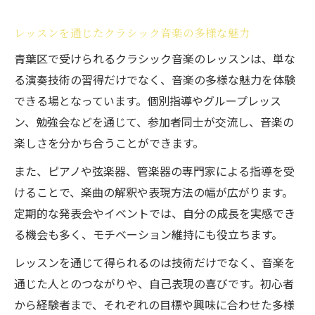
レッスンを通じたクラシック音楽の多様な魅力
青葉区で受けられるクラシック音楽のレッスンは、単な
る演奏技術の習得だけでなく、音楽の多様な魅力を体験
できる場となっています。個別指導やグループレッス
ン、勉強会などを通じて、参加者同士が交流し、音楽の
楽しさを分かち合うことができます。
また、ピアノや弦楽器、管楽器の専門家による指導を受
けることで、楽曲の解釈や表現方法の幅が広がります。
定期的な発表会やイベントでは、自分の成長を実感でき
る機会も多く、モチベーション維持にも役立ちます。
レッスンを通じて得られるのは技術だけでなく、音楽を
通じた人とのつながりや、自己表現の喜びです。初心者
から経験者まで、それぞれの目標や興味に合わせた多様