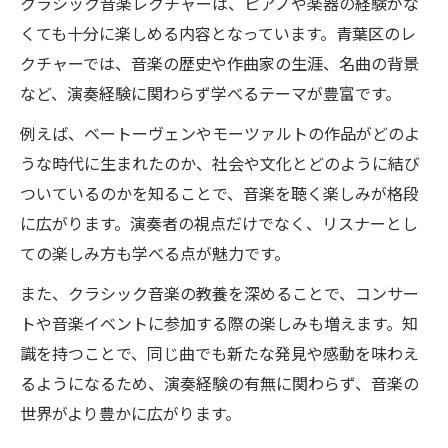
クラシック音楽レクチャーは、ピアノや楽器の経験がな
くても十分に楽しめる内容となっています。青葉区のレ
クチャーでは、音楽の歴史や作曲家の生涯、名曲の背景
など、演奏経験に関わらず学べるテーマが豊富です。
例えば、ベートーヴェンやモーツァルトの作品がどのよ
うな時代に生まれたのか、社会や文化とどのように結び
ついているのかを知ることで、音楽を聴く楽しみが格段
に広がります。演奏者の視点だけでなく、リスナーとし
ての楽しみ方も学べる点が魅力です。
また、クラシック音楽の教養を深めることで、コンサー
トや音楽イベントに参加する際の楽しみも増えます。知
識を持つことで、同じ曲でも新たな発見や感動を味わえ
るようになるため、演奏経験の有無に関わらず、音楽の
世界がより豊かに広がります。