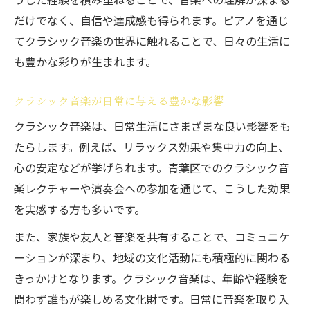
だけでなく、自信や達成感も得られます。ピアノを通じ
てクラシック音楽の世界に触れることで、日々の生活に
も豊かな彩りが生まれます。
クラシック音楽が日常に与える豊かな影響
クラシック音楽は、日常生活にさまざまな良い影響をも
たらします。例えば、リラックス効果や集中力の向上、
心の安定などが挙げられます。青葉区でのクラシック音
楽レクチャーや演奏会への参加を通じて、こうした効果
を実感する方も多いです。
また、家族や友人と音楽を共有することで、コミュニケ
ーションが深まり、地域の文化活動にも積極的に関わる
きっかけとなります。クラシック音楽は、年齢や経験を
問わず誰もが楽しめる文化財です。日常に音楽を取り入