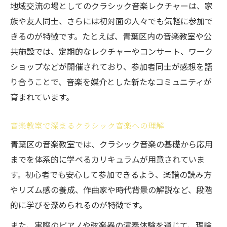
地域交流の場としてのクラシック音楽レクチャーは、家
族や友人同士、さらには初対面の人々でも気軽に参加で
きるのが特徴です。たとえば、青葉区内の音楽教室や公
共施設では、定期的なレクチャーやコンサート、ワーク
ショップなどが開催されており、参加者同士が感想を語
り合うことで、音楽を媒介とした新たなコミュニティが
育まれています。
音楽教室で深まるクラシック音楽への理解
青葉区の音楽教室では、クラシック音楽の基礎から応用
までを体系的に学べるカリキュラムが用意されていま
す。初心者でも安心して参加できるよう、楽譜の読み方
やリズム感の養成、作曲家や時代背景の解説など、段階
的に学びを深められるのが特徴です。
また、実際のピアノや弦楽器の演奏体験を通じて、理論