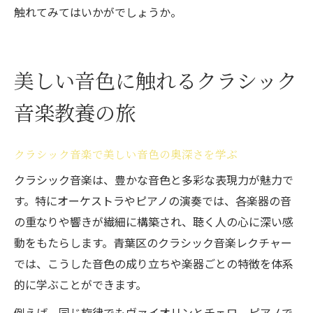
触れてみてはいかがでしょうか。
美しい音色に触れるクラシック
音楽教養の旅
クラシック音楽で美しい音色の奥深さを学ぶ
クラシック音楽は、豊かな音色と多彩な表現力が魅力で
す。特にオーケストラやピアノの演奏では、各楽器の音
の重なりや響きが繊細に構築され、聴く人の心に深い感
動をもたらします。青葉区のクラシック音楽レクチャー
では、こうした音色の成り立ちや楽器ごとの特徴を体系
的に学ぶことができます。
例えば、同じ旋律でもヴァイオリンとチェロ、ピアノで