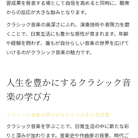
習成果を発表する場として自信を高めると同時に、聴衆
からの反応が大きな励みとなります。
クラシック音楽の奥深さにふれ、演奏技術や表現力を磨
くことで、日常生活にも豊かな感性が育まれます。年齢
や経験を問わず、誰もが自分らしい音楽の世界を広げて
いけるのがクラシック音楽の魅力です。
人生を豊かにするクラシック音
楽の学び方
クラシック音楽の学びがもたらす人生の充実感
クラシック音楽を学ぶことで、日常生活の中に新たな彩
りと深みが加わります。音楽史や作曲家の背景、時代ご