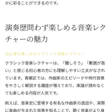
かに彩ることができるのです。
演奏歴問わず楽しめる音楽レク
チャーの魅力
初心者も楽しめるクラシック音楽レクチャー
クラシック音楽レクチャーは、「難しそう」「敷居が高
い」と感じる初心者の方にも理解しやすい工夫がなされ
ています。青葉区では、作曲家のエピソードや時代背景
をやさしく解説する講座が増えており、楽譜が読めなく
ても楽しめる内容が人気です。
例えば、音楽史に登場する有名な作曲家の逸話や、実際
に楽曲が生まれた背景を知ることで、聴く音楽がより身