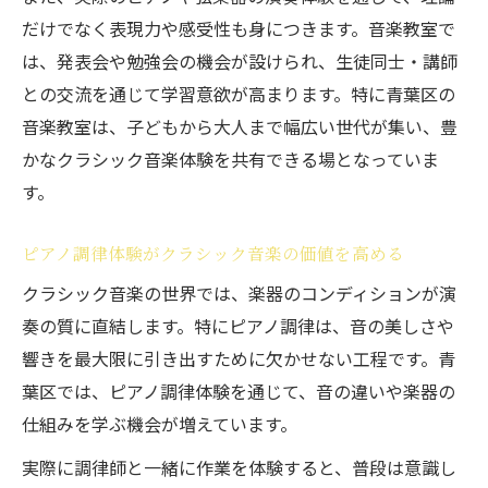
だけでなく表現力や感受性も身につきます。音楽教室で
は、発表会や勉強会の機会が設けられ、生徒同士・講師
との交流を通じて学習意欲が高まります。特に青葉区の
音楽教室は、子どもから大人まで幅広い世代が集い、豊
かなクラシック音楽体験を共有できる場となっていま
す。
ピアノ調律体験がクラシック音楽の価値を高める
クラシック音楽の世界では、楽器のコンディションが演
奏の質に直結します。特にピアノ調律は、音の美しさや
響きを最大限に引き出すために欠かせない工程です。青
葉区では、ピアノ調律体験を通じて、音の違いや楽器の
仕組みを学ぶ機会が増えています。
実際に調律師と一緒に作業を体験すると、普段は意識し