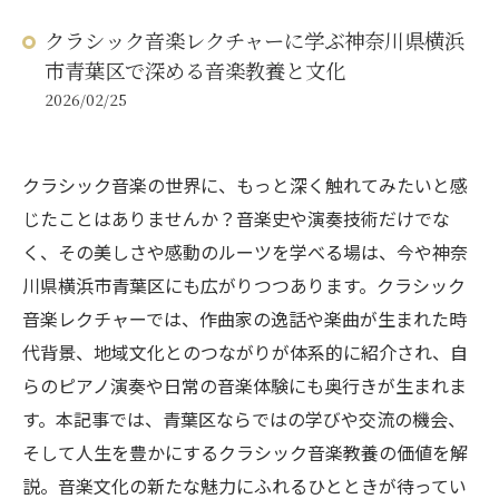
クラシック音楽レクチャーに学ぶ神奈川県横浜
市青葉区で深める音楽教養と文化
2026/02/25
クラシック音楽の世界に、もっと深く触れてみたいと感
じたことはありませんか？音楽史や演奏技術だけでな
く、その美しさや感動のルーツを学べる場は、今や神奈
川県横浜市青葉区にも広がりつつあります。クラシック
音楽レクチャーでは、作曲家の逸話や楽曲が生まれた時
代背景、地域文化とのつながりが体系的に紹介され、自
らのピアノ演奏や日常の音楽体験にも奥行きが生まれま
す。本記事では、青葉区ならではの学びや交流の機会、
そして人生を豊かにするクラシック音楽教養の価値を解
説。音楽文化の新たな魅力にふれるひとときが待ってい