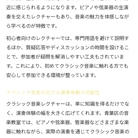
近に感じられるようになります。ピアノや弦楽器の生演
奏を交えたレクチャーもあり、音楽の魅力を体感しなが
ら学べるのが特徴です。
初心者向けのレクチャーでは、専門用語を避けて説明す
るほか、質疑応答やディスカッションの時間を設けるこ
とで、参加者が疑問を解消しやすい工夫もされていま
す。これにより、初めてクラシック音楽に触れる方でも
安心して参加できる環境が整っています。
クラシック音楽が広げる演奏体験の可能性
クラシック音楽レクチャーは、単に知識を得るだけでな
く、演奏体験の幅を大きく広げてくれます。青葉区の音
楽教室では、ピアノや弦楽器、管楽器などさまざまな楽
器に触れながら、実際の演奏を通じてクラシック音楽の