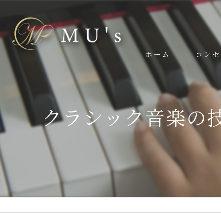
ホーム
コンセ
スタッフ
クラシック音楽の