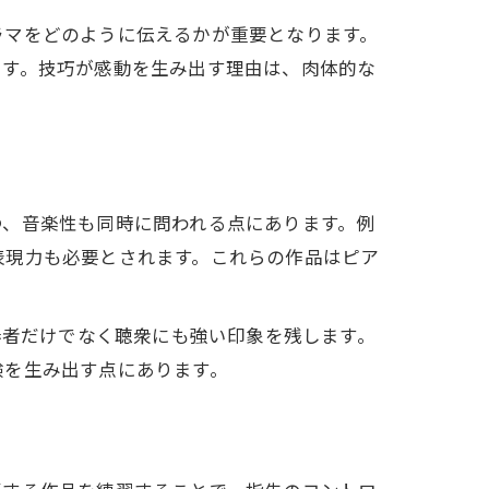
ラマをどのように伝えるかが重要となります。
ます。技巧が感動を生み出す理由は、肉体的な
つ、音楽性も同時に問われる点にあります。例
表現力も必要とされます。これらの作品はピア
奏者だけでなく聴衆にも強い印象を残します。
験を生み出す点にあります。