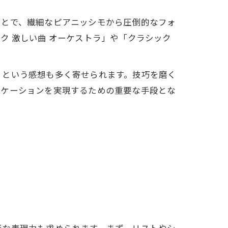
ことで、繊細なピアニッシモから圧倒的なフォ
ク 激しい曲 オーケストラ」や「クラシック
」という感想も多く寄せられます。技巧を磨く
ニケーションを実現するための重要な手段とな