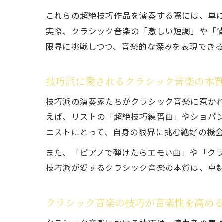
これらの超絶技巧作品を演奏する際には、単
実際、クラシック音楽の「激しい短調」や「
限界に挑戦しつつ、音楽的な深みを表現でき
技巧派に愛されるクラシック音楽の本
技巧派の演奏家たちがクラシック音楽に惹か
えば、リストの「超絶技巧練習曲」やショパ
ニストにとって、自身の限界に挑む絶好の機
また、「ピアノで弾けたらエモい曲」や「クラ
技巧派が愛するクラシック音楽の本質は、卓
クラシック音楽の技巧が音楽性を高め