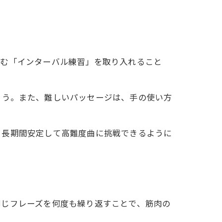
組む「インターバル練習」を取り入れること
ょう。また、難しいパッセージは、手の使い方
、長期間安定して高難度曲に挑戦できるように
同じフレーズを何度も繰り返すことで、筋肉の