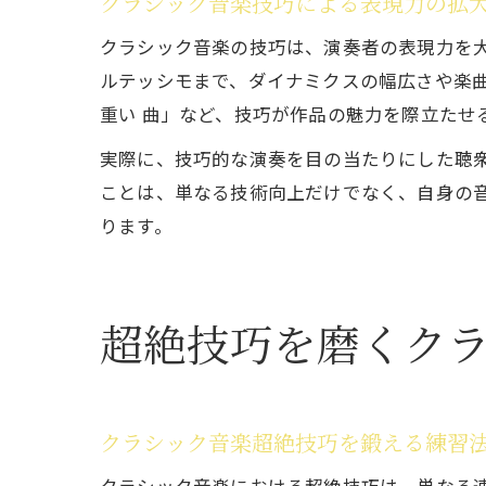
クラシック音楽技巧による表現力の拡
クラシック音楽の技巧は、演奏者の表現力を
ルテッシモまで、ダイナミクスの幅広さや楽曲
重い 曲」など、技巧が作品の魅力を際立たせ
実際に、技巧的な演奏を目の当たりにした聴
ことは、単なる技術向上だけでなく、自身の
ります。
超絶技巧を磨くク
クラシック音楽超絶技巧を鍛える練習