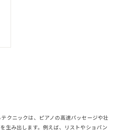
るテクニックは、ピアノの高速パッセージや壮
力を生み出します。例えば、リストやショパン
。