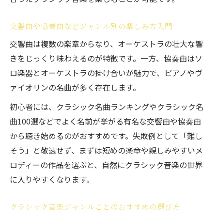
交響曲や協奏曲などジャンル別の楽しみ方入門
交響曲は複数の楽章からなり、オーケストラの壮大な響
きをじっくり味わえるのが特徴です。一方、協奏曲はソ
ロ楽器とオーケストラの掛け合いが魅力で、ピアノやヴ
ァイオリンの名曲が多く存在します。
初心者には、クラシック名曲ランキングやクラシック名
曲100選などでよく名前が挙がる有名な交響曲や協奏曲
から聴き始めるのがおすすめです。失敗例として「難し
そう」と敬遠せず、まずは短めの楽章や親しみやすいメ
ロディーの作品を選ぶと、自然にクラシック音楽の世界
に入りやすくなります。
クラシック音楽ジャンルごとのおすすめの選び方