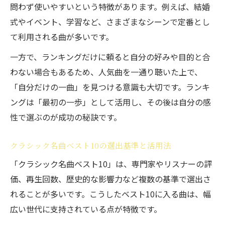
問わず使いやすいという特徴があります。例えば、結婚
式やイベント、学習など、さまざまなシーンで定番とし
て利用される曲が多いです。
一方で、ランキングだけに頼ると自分の好みや目的と合
わない場合もあるため、人気曲を一通り聴いた上で、
「自分だけの一曲」を見つける意識も大切です。ランキ
ングは「最初の一歩」として活用し、その後は自分の感
性で選ぶのが成功の秘訣です。
クラシック名曲ベスト10の選出基準と活用法
「クラシック名曲ベスト10」は、専門家やリスナーの評
価、再生回数、歴史的な影響力など複数の基準で選出さ
れることが多いです。こうしたベスト10に入る曲は、幅
広い世代に支持されている点が特徴です。