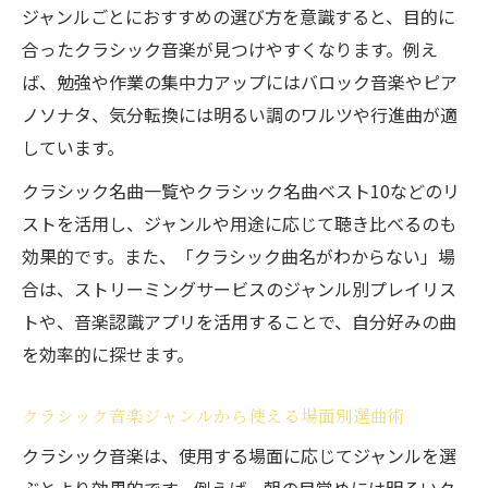
ジャンルごとにおすすめの選び方を意識すると、目的に
合ったクラシック音楽が見つけやすくなります。例え
ば、勉強や作業の集中力アップにはバロック音楽やピア
ノソナタ、気分転換には明るい調のワルツや行進曲が適
しています。
クラシック名曲一覧やクラシック名曲ベスト10などのリ
ストを活用し、ジャンルや用途に応じて聴き比べるのも
効果的です。また、「クラシック曲名がわからない」場
合は、ストリーミングサービスのジャンル別プレイリス
トや、音楽認識アプリを活用することで、自分好みの曲
を効率的に探せます。
クラシック音楽ジャンルから使える場面別選曲術
クラシック音楽は、使用する場面に応じてジャンルを選