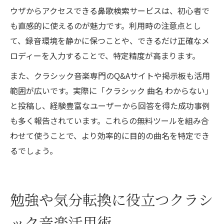
ウザからアクセスできる鼻歌検索サービスは、初心者で
も直感的に使えるのが魅力です。利用時の注意点とし
て、録音環境を静かに保つことや、できるだけ正確なメ
ロディーを入力することで、特定精度が高まります。
また、クラシック音楽専門のQ&Aサイトや掲示板も活用
範囲が広いです。実際に「クラシック 曲名 わからない」
と投稿し、経験豊富なユーザーから回答を得た成功事例
も多く報告されています。これらの無料ツールを組み合
わせて使うことで、より効率的に目的の曲名を特定でき
るでしょう。
勉強や気分転換に役立つクラシ
ック音楽活用術