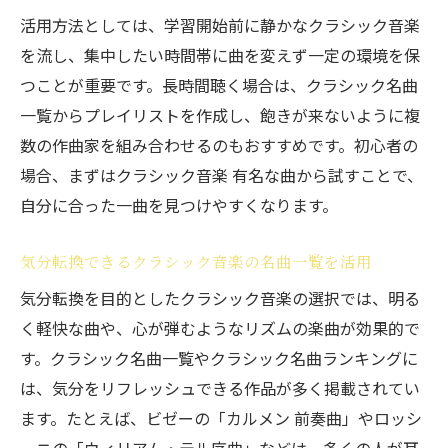
活用方法としては、学習開始前に静かなクラシック音楽
を流し、集中したい時間帯に曲を変えず一定の環境を保
つことが重要です。長時間聴く場合は、クラシック名曲
一覧からプレイリストを作成し、飽きが来ないように複
数の作曲家を組み合わせるのもおすすめです。初心者の
場合、まずはクラシック音楽 有名な曲から試すことで、
自分に合った一曲を見つけやすくなります。
気分転換できるクラシック音楽の名曲一覧を活用
気分転換を目的としたクラシック音楽の選択では、明る
く軽快な曲や、心が弾むようなリズムの楽曲が効果的で
す。クラシック名曲一覧やクラシック名曲ランキングに
は、気分をリフレッシュできる作品が多く掲載されてい
ます。たとえば、ビゼーの「カルメン 前奏曲」やロッシ