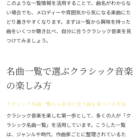
このような一覧情報を活用することで、曲名がわからな
い場合でも、メロディーや雰囲気から気になる楽曲にた
どり着きやすくなります。まずは一覧から興味を持った
曲をいくつか聴き比べ、自分に合うクラシック音楽を見
つけてみましょう。
名曲一覧で選ぶクラシック音楽
の楽しみ方
クラシック名曲一覧から自分に合う曲を見つける方法
クラシック音楽を楽しむ第一歩として、多くの人が「ク
ラシック名曲一覧」を活用しています。こうした一覧
は、ジャンルや時代、作曲家ごとに整理されているた