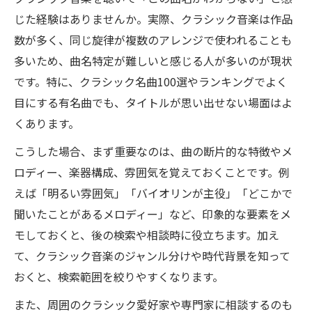
じた経験はありませんか。実際、クラシック音楽は作品
数が多く、同じ旋律が複数のアレンジで使われることも
多いため、曲名特定が難しいと感じる人が多いのが現状
です。特に、クラシック名曲100選やランキングでよく
目にする有名曲でも、タイトルが思い出せない場面はよ
くあります。
こうした場合、まず重要なのは、曲の断片的な特徴やメ
ロディー、楽器構成、雰囲気を覚えておくことです。例
えば「明るい雰囲気」「バイオリンが主役」「どこかで
聞いたことがあるメロディー」など、印象的な要素をメ
モしておくと、後の検索や相談時に役立ちます。加え
て、クラシック音楽のジャンル分けや時代背景を知って
おくと、検索範囲を絞りやすくなります。
また、周囲のクラシック愛好家や専門家に相談するのも