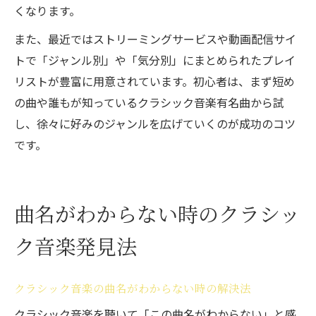
くなります。
また、最近ではストリーミングサービスや動画配信サイ
トで「ジャンル別」や「気分別」にまとめられたプレイ
リストが豊富に用意されています。初心者は、まず短め
の曲や誰もが知っているクラシック音楽有名曲から試
し、徐々に好みのジャンルを広げていくのが成功のコツ
です。
曲名がわからない時のクラシッ
ク音楽発見法
クラシック音楽の曲名がわからない時の解決法
クラシック音楽を聴いて「この曲名がわからない」と感