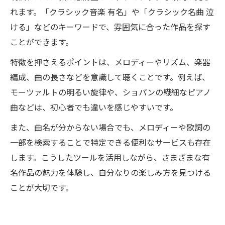
れます。「クラシック音楽 有名」や「クラシック名曲 泣
ける」などのキーワードで、雰囲気に合った作品を探す
ことができます。
特徴を押さえるポイントは、メロディーやリズム、楽器
編成、曲の長さなどを意識して聴くことです。例えば、
モーツァルトの明るい旋律や、ショパンの繊細なピアノ
曲などは、初心者でも違いを感じやすいです。
また、曲名が分からない場合でも、メロディーや歌詞の
一部を検索することで特定できる便利なサービスも存在
します。こうしたツールを活用しながら、さまざまな有
名作品の魅力を体験し、自分なりの楽しみ方を見つける
ことが大切です。