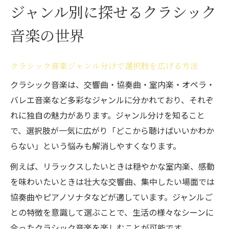
ジャンル別に探せるクラシック
音楽の世界
クラシック音楽ジャンル分けで選択肢を広げる方法
クラシック音楽は、交響曲・協奏曲・室内楽・オペラ・
バレエ音楽など多彩なジャンルに分かれており、それぞ
れに独自の魅力があります。ジャンル分けを知ること
で、選択肢が一気に広がり「どこから聴けばいいかわか
らない」という悩みも解消しやすくなります。
例えば、リラックスしたいときは穏やかな室内楽、感動
を味わいたいときは壮大な交響曲、集中したい場面では
協奏曲やピアノソナタなどが適しています。ジャンルご
との特徴を意識して選ぶことで、生活の様々なシーンに
合ったクラシック音楽を楽しむことが可能です。