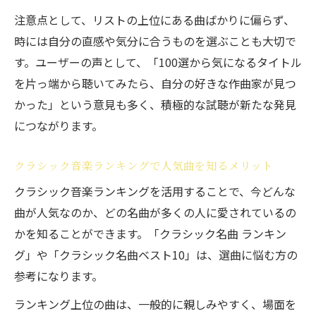
注意点として、リストの上位にある曲ばかりに偏らず、
時には自分の直感や気分に合うものを選ぶことも大切で
す。ユーザーの声として、「100選から気になるタイトル
を片っ端から聴いてみたら、自分の好きな作曲家が見つ
かった」という意見も多く、積極的な試聴が新たな発見
につながります。
クラシック音楽ランキングで人気曲を知るメリット
クラシック音楽ランキングを活用することで、今どんな
曲が人気なのか、どの名曲が多くの人に愛されているの
かを知ることができます。「クラシック名曲 ランキン
グ」や「クラシック名曲ベスト10」は、選曲に悩む方の
参考になります。
ランキング上位の曲は、一般的に親しみやすく、場面を