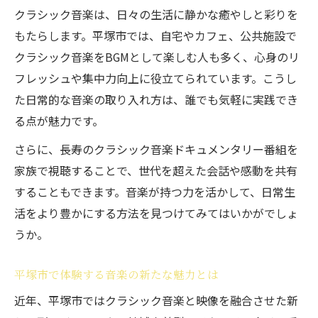
クラシック音楽は、日々の生活に静かな癒やしと彩りを
もたらします。平塚市では、自宅やカフェ、公共施設で
クラシック音楽をBGMとして楽しむ人も多く、心身のリ
フレッシュや集中力向上に役立てられています。こうし
た日常的な音楽の取り入れ方は、誰でも気軽に実践でき
る点が魅力です。
さらに、長寿のクラシック音楽ドキュメンタリー番組を
家族で視聴することで、世代を超えた会話や感動を共有
することもできます。音楽が持つ力を活かして、日常生
活をより豊かにする方法を見つけてみてはいかがでしょ
うか。
平塚市で体験する音楽の新たな魅力とは
近年、平塚市ではクラシック音楽と映像を融合させた新