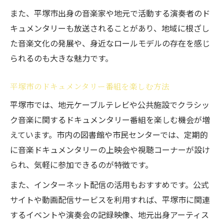
また、平塚市出身の音楽家や地元で活動する演奏者のド
キュメンタリーも放送されることがあり、地域に根ざし
た音楽文化の発展や、身近なロールモデルの存在を感じ
られるのも大きな魅力です。
平塚市のドキュメンタリー番組を楽しむ方法
平塚市では、地元ケーブルテレビや公共施設でクラシッ
ク音楽に関するドキュメンタリー番組を楽しむ機会が増
えています。市内の図書館や市民センターでは、定期的
に音楽ドキュメンタリーの上映会や視聴コーナーが設け
られ、気軽に参加できるのが特徴です。
また、インターネット配信の活用もおすすめです。公式
サイトや動画配信サービスを利用すれば、平塚市に関連
するイベントや演奏会の記録映像、地元出身アーティス