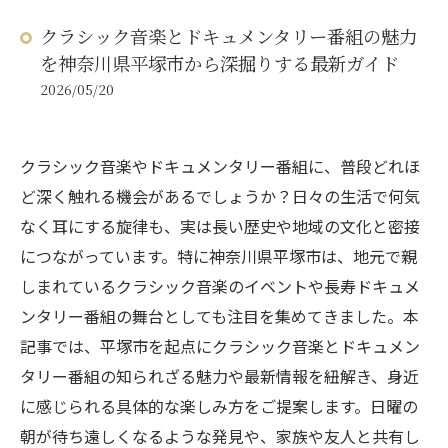
クラシック音楽とドキュメンタリー番組の魅力
を神奈川県平塚市から深掘りする最新ガイド
2026/05/20
クラシック音楽やドキュメンタリー番組に、普段どれほ
ど深く触れる機会があるでしょうか？日々の生活で何気
なく耳にする旋律も、実は長い歴史や地域の文化と密接
につながっています。特に神奈川県平塚市は、地元で親
しまれているクラシック音楽のイベントや長寿ドキュメ
ンタリー番組の舞台としても注目を集めてきました。本
記事では、平塚市を起点にクラシック音楽とドキュメン
タリー番組の知られざる魅力や最新情報を紐解き、身近
に感じられる具体的な楽しみ方をご提案します。日曜の
朝が待ち遠しくなるような発見や、家族や友人と共有し