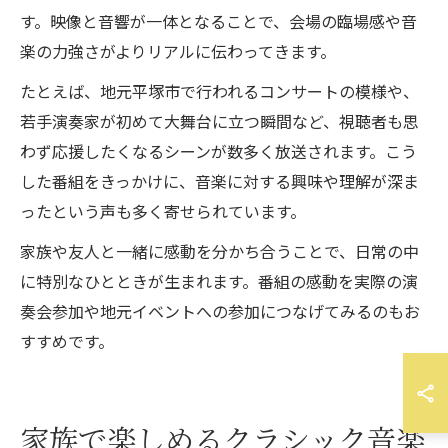
す。映像と音響が一体となることで、会場の臨場感や音
楽の力強さがよりリアルに伝わってきます。
たとえば、地元平塚市で行われるコンサートの模様や、
若手演奏家が初めて大舞台に立つ瞬間など、視聴者も思
わず応援したくなるシーンが数多く放送されます。こう
した番組をきっかけに、音楽に対する興味や理解が深ま
ったという声も多く寄せられています。
家族や友人と一緒に感動を分かち合うことで、日常の中
に特別なひとときが生まれます。番組の感動を実際の演
奏会参加や地元イベントへの参加につなげてみるのもお
すすめです。
家族で楽しめるクラシック音楽