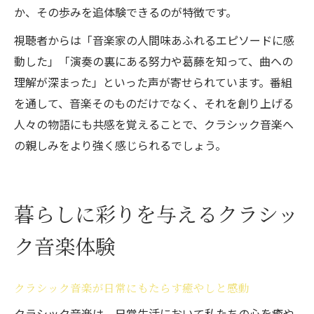
か、その歩みを追体験できるのが特徴です。
視聴者からは「音楽家の人間味あふれるエピソードに感
動した」「演奏の裏にある努力や葛藤を知って、曲への
理解が深まった」といった声が寄せられています。番組
を通して、音楽そのものだけでなく、それを創り上げる
人々の物語にも共感を覚えることで、クラシック音楽へ
の親しみをより強く感じられるでしょう。
暮らしに彩りを与えるクラシッ
ク音楽体験
クラシック音楽が日常にもたらす癒やしと感動
クラシック音楽は、日常生活において私たちの心を癒や