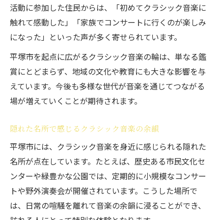
活動に参加した住民からは、「初めてクラシック音楽に
触れて感動した」「家族でコンサートに行くのが楽しみ
になった」といった声が多く寄せられています。
平塚市を起点に広がるクラシック音楽の輪は、単なる鑑
賞にとどまらず、地域の文化や教育にも大きな影響を与
えています。今後も多様な世代が音楽を通じてつながる
場が増えていくことが期待されます。
隠れた名所で感じるクラシック音楽の余韻
平塚市には、クラシック音楽を身近に感じられる隠れた
名所が点在しています。たとえば、歴史ある市民文化セ
ンターや緑豊かな公園では、定期的に小規模なコンサー
トや野外演奏会が開催されています。こうした場所で
は、日常の喧騒を離れて音楽の余韻に浸ることができ、