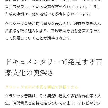
雰囲気が良い」といった声が寄せられています。こうし
た成功事例は、他の地域でも参考にされています。
クラシック音楽が持つ豊かな表現力と、地域を巻き込ん
だ多様な取り組みにより、平塚市は今後も活気ある街と
して発展していくことが期待されます。
ドキュメンタリーで発見する音
楽文化の奥深さ
クラシック音楽の本質を番組で深掘りする
クラシック音楽は、その奥深い歴史や多彩な作曲家の人
生、時代背景と密接に結びついています。テレビやラジ