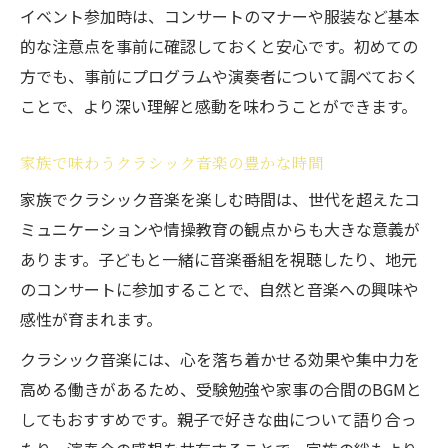
イベント参加時は、コンサートのマナーや服装など基本
的な注意点を事前に確認しておくと安心です。初めての
方でも、事前にプログラムや演奏者について調べておく
ことで、より深い理解と感動を味わうことができます。
家族で味わうクラシック音楽の豊かな時間
家族でクラシック音楽を楽しむ時間は、世代を超えたコ
ミュニケーションや情操教育の観点からも大きな意義が
あります。子どもと一緒に音楽番組を視聴したり、地元
のコンサートに参加することで、自然と音楽への興味や
感性が育まれます。
クラシック音楽には、心を落ち着かせる効果や集中力を
高める働きがあるため、受験勉強や家事の合間のBGMと
してもおすすめです。親子で好きな曲について語り合っ