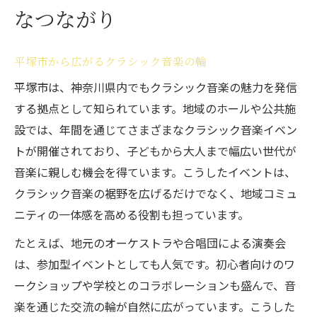
なつながり
平塚市から広がるクラシック音楽の輪
平塚市は、神奈川県内でもクラシック音楽の魅力を発信
する拠点として知られています。地域のホールや公共施
設では、年間を通じてさまざまなクラシック音楽イベン
トが開催されており、子どもから大人まで幅広い世代が
音楽に親しむ機会を得ています。こうしたイベントは、
クラシック音楽の裾野を広げるだけでなく、地域コミュ
ニティの一体感を高める役割も担っています。
たとえば、地元のオーケストラや合唱団による演奏会
は、参加型イベントとしても人気です。初心者向けのワ
ークショップや学校とのコラボレーションも盛んで、音
楽を通じた交流の輪が自然に広がっています。こうした