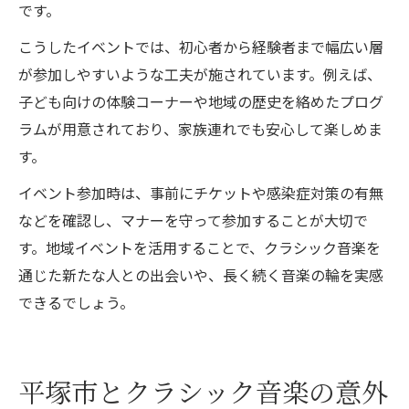
です。
こうしたイベントでは、初心者から経験者まで幅広い層
が参加しやすいような工夫が施されています。例えば、
子ども向けの体験コーナーや地域の歴史を絡めたプログ
ラムが用意されており、家族連れでも安心して楽しめま
す。
イベント参加時は、事前にチケットや感染症対策の有無
などを確認し、マナーを守って参加することが大切で
す。地域イベントを活用することで、クラシック音楽を
通じた新たな人との出会いや、長く続く音楽の輪を実感
できるでしょう。
平塚市とクラシック音楽の意外