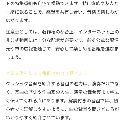
トの特集番組も自宅で視聴できます。特に家族や友人と
一緒に観ることで、感想を共有し合い、音楽の楽しみが
広がります。
注意点としては、著作権の都合上、インターネット上の
非公式動画には十分な配慮が必要です。必ず公式な配信
元や市の広報を通じて、安心して楽しめる番組を選びま
しょう。
音楽文化を伝える番組の魅力と見どころ
クラシック音楽を紹介する番組の魅力は、演奏だけでな
く、楽曲の歴史や作曲家の人生、演奏の舞台裏まで幅広
く伝えてくれる点にあります。解説付きの番組では、初
心者でも理解しやすいように、曲の背景や聴きどころが
わかりやすく紹介されています。