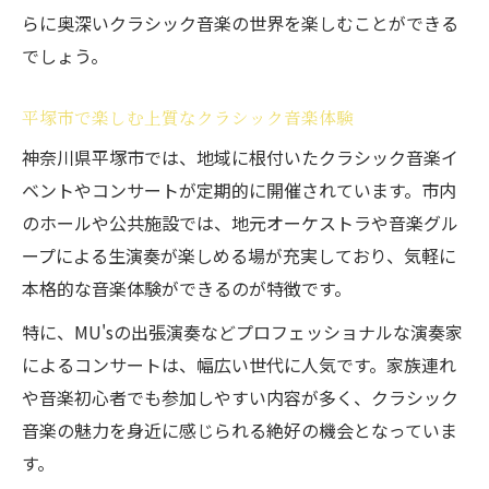
らに奥深いクラシック音楽の世界を楽しむことができる
でしょう。
平塚市で楽しむ上質なクラシック音楽体験
神奈川県平塚市では、地域に根付いたクラシック音楽イ
ベントやコンサートが定期的に開催されています。市内
のホールや公共施設では、地元オーケストラや音楽グル
ープによる生演奏が楽しめる場が充実しており、気軽に
本格的な音楽体験ができるのが特徴です。
特に、MU'sの出張演奏などプロフェッショナルな演奏家
によるコンサートは、幅広い世代に人気です。家族連れ
や音楽初心者でも参加しやすい内容が多く、クラシック
音楽の魅力を身近に感じられる絶好の機会となっていま
す。