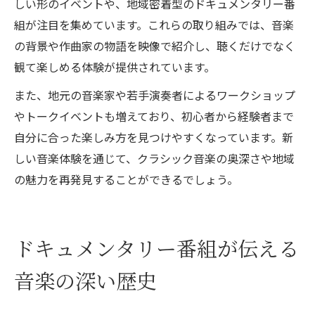
しい形のイベントや、地域密着型のドキュメンタリー番
組が注目を集めています。これらの取り組みでは、音楽
の背景や作曲家の物語を映像で紹介し、聴くだけでなく
観て楽しめる体験が提供されています。
また、地元の音楽家や若手演奏者によるワークショップ
やトークイベントも増えており、初心者から経験者まで
自分に合った楽しみ方を見つけやすくなっています。新
しい音楽体験を通じて、クラシック音楽の奥深さや地域
の魅力を再発見することができるでしょう。
ドキュメンタリー番組が伝える
音楽の深い歴史