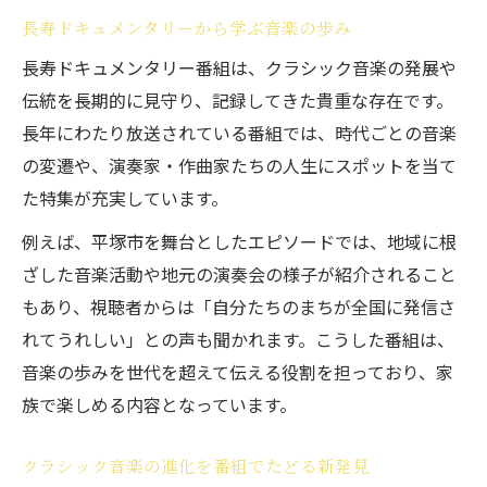
長寿ドキュメンタリーから学ぶ音楽の歩み
長寿ドキュメンタリー番組は、クラシック音楽の発展や
伝統を長期的に見守り、記録してきた貴重な存在です。
長年にわたり放送されている番組では、時代ごとの音楽
の変遷や、演奏家・作曲家たちの人生にスポットを当て
た特集が充実しています。
例えば、平塚市を舞台としたエピソードでは、地域に根
ざした音楽活動や地元の演奏会の様子が紹介されること
もあり、視聴者からは「自分たちのまちが全国に発信さ
れてうれしい」との声も聞かれます。こうした番組は、
音楽の歩みを世代を超えて伝える役割を担っており、家
族で楽しめる内容となっています。
クラシック音楽の進化を番組でたどる新発見