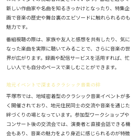
新しい作曲家や名曲を知るきっかけとなったり、特集企
画で音楽の歴史や舞台裏のエピソードに触れられるのも
魅力です。
番組視聴の際は、家族や友人と感想を共有したり、気に
なった楽曲を実際に聴いてみることで、さらに音楽の世
界が広がります。録画や配信サービスを活用すれば、忙
しい人でも自分のペースで楽しむことができます。
地元イベントで深まるクラシック音楽の絆
平塚市では、地域密着型のクラシック音楽イベントが多
く開催されており、地元住民同士の交流や音楽を通じた
絆づくりの場となっています。参加型ワークショップや
コンサート後の交流会では、演奏者と直接会話できる機
会もあり、音楽の魅力をより身近に感じられるのが特徴