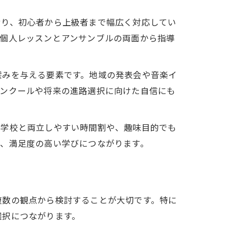
おり、初心者から上級者まで幅広く対応してい
、個人レッスンとアンサンブルの両面から指導
深みを与える要素です。地域の発表会や音楽イ
コンクールや将来の進路選択に向けた自信にも
や学校と両立しやすい時間割や、趣味目的でも
が、満足度の高い学びにつながります。
複数の観点から検討することが大切です。特に
選択につながります。