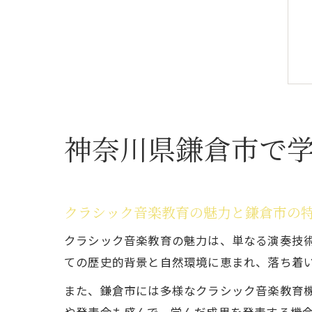
神奈川県鎌倉市で
クラシック音楽教育の魅力と鎌倉市の
クラシック音楽教育の魅力は、単なる演奏技
ての歴史的背景と自然環境に恵まれ、落ち着
また、鎌倉市には多様なクラシック音楽教育