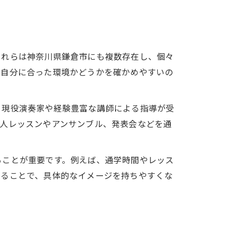
これらは神奈川県鎌倉市にも複数存在し、個々
に自分に合った環境かどうかを確かめやすいの
、現役演奏家や経験豊富な講師による指導が受
個人レッスンやアンサンブル、発表会などを通
ることが重要です。例えば、通学時間やレッス
することで、具体的なイメージを持ちやすくな