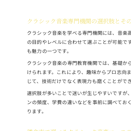
クラシック音楽専門機関の選択肢とそ
クラシック音楽を学べる専門機関には、音楽
の目的やレベルに合わせて選ぶことが可能で
も魅力の一つです。
クラシック音楽の専門教育機関では、基礎か
けられます。これにより、趣味からプロ志向
じて、技術だけでなく表現力も磨くことがで
選択肢が多いことで迷いが生じやすいですが
ンの頻度、学費の違いなどを事前に調べてお
ります。