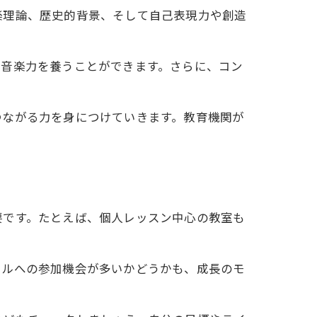
楽理論、歴史的背景、そして自己表現力や創造
な音楽力を養うことができます。さらに、コン
つながる力を身につけていきます。教育機関が
要です。たとえば、個人レッスン中心の教室も
ールへの参加機会が多いかどうかも、成長のモ