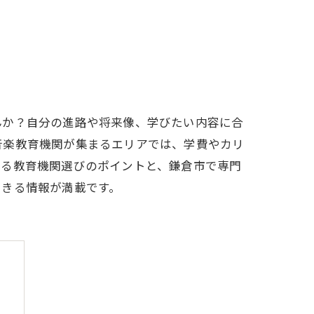
んか？自分の進路や将来像、学びたい内容に合
音楽教育機関が集まるエリアでは、学費やカリ
べる教育機関選びのポイントと、鎌倉市で専門
できる情報が満載です。