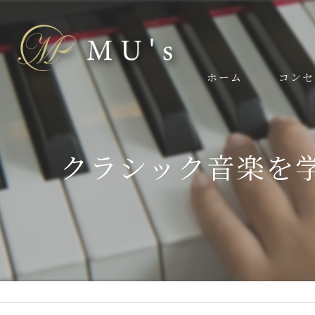
ホーム
コンセ
スタッフ
クラシック音楽を