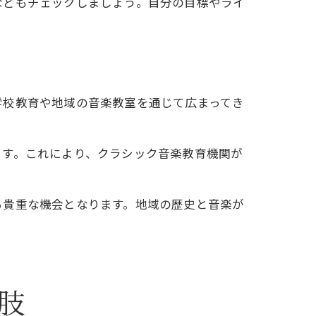
などもチェックしましょう。自分の目標やライ
学校教育や地域の音楽教室を通じて広まってき
ます。これにより、クラシック音楽教育機関が
る貴重な機会となります。地域の歴史と音楽が
肢