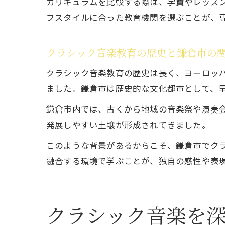
カリキュラムを比較する際は、学費やレッス
フスタイルに合った教育機関を選ぶことが、
クラシック音楽教育の歴史と鎌倉市の
クラシック音楽教育の歴史は長く、ヨーロッ
ました。鎌倉市は歴史的な文化都市として、
鎌倉市内では、古くから地域の音楽祭や演奏
発展しやすい土壌が形成されてきました。
このような背景があるからこそ、鎌倉市でク
融合する環境で学ぶことが、独自の感性や表
クラシック音楽を