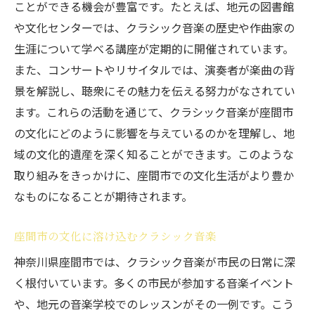
ことができる機会が豊富です。たとえば、地元の図書館
や文化センターでは、クラシック音楽の歴史や作曲家の
生涯について学べる講座が定期的に開催されています。
また、コンサートやリサイタルでは、演奏者が楽曲の背
景を解説し、聴衆にその魅力を伝える努力がなされてい
ます。これらの活動を通じて、クラシック音楽が座間市
の文化にどのように影響を与えているのかを理解し、地
域の文化的遺産を深く知ることができます。このような
取り組みをきっかけに、座間市での文化生活がより豊か
なものになることが期待されます。
座間市の文化に溶け込むクラシック音楽
神奈川県座間市では、クラシック音楽が市民の日常に深
く根付いています。多くの市民が参加する音楽イベント
や、地元の音楽学校でのレッスンがその一例です。こう