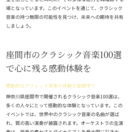
場となっています。このイベントを通じて、クラシック
音楽の持つ無限の可能性を見つけ、未来への期待を共有
しましょう。
座間市のクラシック音楽100選
で心に残る感動体験を
感動的なクラシック音楽の体験を座間市で
神奈川県座間市で開催されるクラシック音楽100選は、
多くの人々にとって感動的な体験となっています。この
イベントでは、世界中のクラシック音楽の名曲が選ば
れ、質の高い演奏が披露されます。オーケストラの生演
奏は、音楽の豊かさとダイナミズムを最大限に引き出