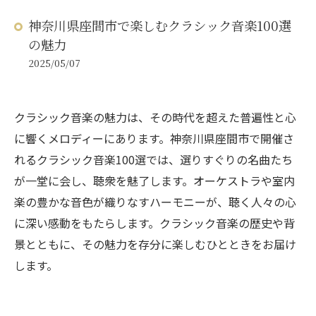
神奈川県座間市で楽しむクラシック音楽100選
の魅力
2025/05/07
クラシック音楽の魅力は、その時代を超えた普遍性と心
に響くメロディーにあります。神奈川県座間市で開催さ
れるクラシック音楽100選では、選りすぐりの名曲たち
が一堂に会し、聴衆を魅了します。オーケストラや室内
楽の豊かな音色が織りなすハーモニーが、聴く人々の心
に深い感動をもたらします。クラシック音楽の歴史や背
景とともに、その魅力を存分に楽しむひとときをお届け
します。