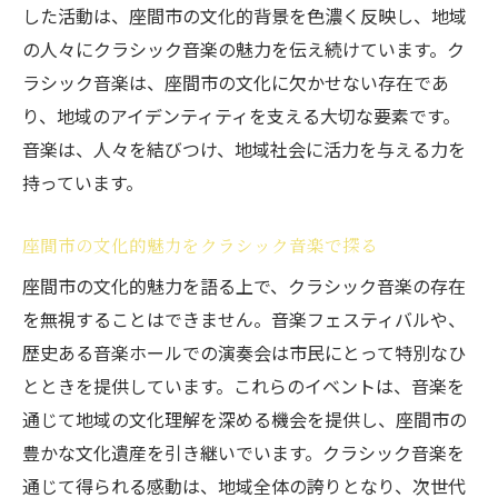
した活動は、座間市の文化的背景を色濃く反映し、地域
の人々にクラシック音楽の魅力を伝え続けています。ク
ラシック音楽は、座間市の文化に欠かせない存在であ
り、地域のアイデンティティを支える大切な要素です。
音楽は、人々を結びつけ、地域社会に活力を与える力を
持っています。
座間市の文化的魅力をクラシック音楽で探る
座間市の文化的魅力を語る上で、クラシック音楽の存在
を無視することはできません。音楽フェスティバルや、
歴史ある音楽ホールでの演奏会は市民にとって特別なひ
とときを提供しています。これらのイベントは、音楽を
通じて地域の文化理解を深める機会を提供し、座間市の
豊かな文化遺産を引き継いでいます。クラシック音楽を
通じて得られる感動は、地域全体の誇りとなり、次世代