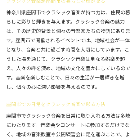
クラシック音楽が座間市の暮らしを輝かせる
神奈川県座間市でクラシック音楽が持つ力は、住民の暮
らしに彩りと輝きを与えます。クラシック音楽の魅力
は、その歴史的背景と個々の音楽家たちの物語にありま
す。座間市で開催されるイベントでは、地域社会が一体
となり、音楽と共に過ごす時間を大切にしています。こ
うした場を通じて、クラシック音楽は単なる娯楽を超
え、人々の絆を深め、地域の文化を豊かにしているので
す。音楽を楽しむことで、日々の生活が一層輝きを増
し、個々の心に深い影響を与えるのです。
座間市での日常をクラシック音楽で彩る方法
座間市でクラシック音楽を日常に取り入れる方法は多岐
にわたります。音楽会やコンサートに参加するだけでな
く、地域の音楽教室や公開練習会に足を運ぶことで、よ