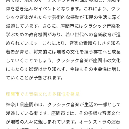
体を巻き込んだイベントとなります。これにより、クラ
シック音楽がもたらす芸術的な感動が市民の生活に深く
浸透しています。さらに、座間市にはクラシック音楽を
学ぶための教育機関があり、若い世代への音楽教育が進
められています。これにより、音楽の素晴らしさを知る
若者が育ち、将来的には地域の文化を担う存在へと成長
していくことでしょう。クラシック音楽が座間市の文化
にもたらす影響は計り知れず、今後もその重要性は増し
ていくことが予想されます。
座間市での音楽文化の多様性を発見
神奈川県座間市は、クラシック音楽が生活の一部として
浸透している街です。座間市では、その多様な音楽文化
が地域の人々に親しまれています。オーケストラの演奏