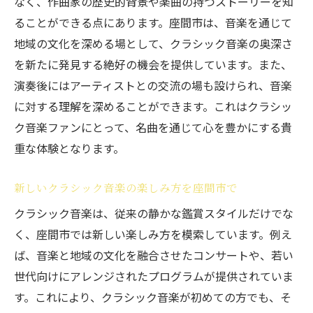
なく、作曲家の歴史的背景や楽曲の持つストーリーを知
ることができる点にあります。座間市は、音楽を通じて
地域の文化を深める場として、クラシック音楽の奥深さ
を新たに発見する絶好の機会を提供しています。また、
演奏後にはアーティストとの交流の場も設けられ、音楽
に対する理解を深めることができます。これはクラシッ
ク音楽ファンにとって、名曲を通じて心を豊かにする貴
重な体験となります。
新しいクラシック音楽の楽しみ方を座間市で
クラシック音楽は、従来の静かな鑑賞スタイルだけでな
く、座間市では新しい楽しみ方を模索しています。例え
ば、音楽と地域の文化を融合させたコンサートや、若い
世代向けにアレンジされたプログラムが提供されていま
す。これにより、クラシック音楽が初めての方でも、そ