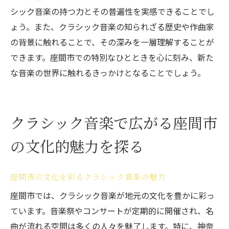
シック音楽の持つ力とその普遍性を実感できることでし
ょう。また、クラシック音楽の知られざる歴史や作曲家
の背景に触れることで、その深みを一層理解することが
できます。座間市での特別なひとときを心に刻み、新た
な音楽の世界に触れるきっかけとなることでしょう。
クラシック音楽で広がる座間市
の文化的魅力を探る
座間市の文化を彩るクラシック音楽の魅力
座間市では、クラシック音楽が地元の文化を豊かに彩っ
ています。音楽祭やコンサートが定期的に開催され、名
曲が流れる空間は多くの人々を魅了します。特に、神奈