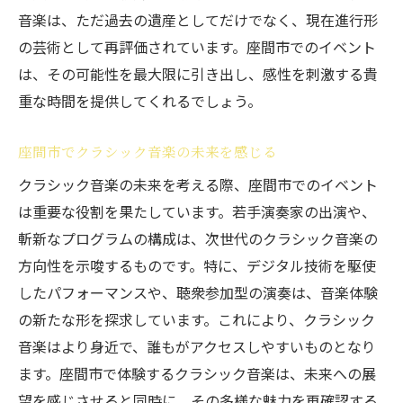
音楽は、ただ過去の遺産としてだけでなく、現在進行形
の芸術として再評価されています。座間市でのイベント
は、その可能性を最大限に引き出し、感性を刺激する貴
重な時間を提供してくれるでしょう。
座間市でクラシック音楽の未来を感じる
クラシック音楽の未来を考える際、座間市でのイベント
は重要な役割を果たしています。若手演奏家の出演や、
斬新なプログラムの構成は、次世代のクラシック音楽の
方向性を示唆するものです。特に、デジタル技術を駆使
したパフォーマンスや、聴衆参加型の演奏は、音楽体験
の新たな形を探求しています。これにより、クラシック
音楽はより身近で、誰もがアクセスしやすいものとなり
ます。座間市で体験するクラシック音楽は、未来への展
望を感じさせると同時に、その多様な魅力を再確認する