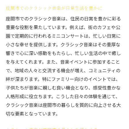
座間市でのクラシック音楽が日常生活を豊かに
座間市でのクラシック音楽は、住民の日常を豊かに彩る
重要な役割を果たしています。例えば、街のカフェや公
園で定期的に行われるミニコンサートは、忙しい日常に
小さな幸せを提供します。クラシック音楽はその重厚な
響きで心に深い感動をもたらし、忙しい生活の中で癒し
を与えてくれます。また、音楽イベントに参加すること
で、地域の人々と交流する機会が増え、コミュニティの
絆が深まります。特にファミリー向けのイベントでは、
子供たちが音楽に親しむ良い機会となり、感受性豊かな
人格形成に役立ちます。こうした日々の体験を通じて、
クラシック音楽は座間市の暮らしを質的に向上させる大
切な要素となっています。