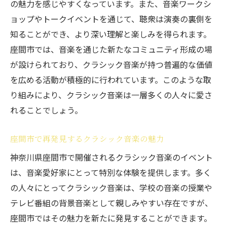
の魅力を感じやすくなっています。また、音楽ワークシ
ョップやトークイベントを通じて、聴衆は演奏の裏側を
知ることができ、より深い理解と楽しみを得られます。
座間市では、音楽を通じた新たなコミュニティ形成の場
が設けられており、クラシック音楽が持つ普遍的な価値
を広める活動が積極的に行われています。このような取
り組みにより、クラシック音楽は一層多くの人々に愛さ
れることでしょう。
座間市で再発見するクラシック音楽の魅力
神奈川県座間市で開催されるクラシック音楽のイベント
は、音楽愛好家にとって特別な体験を提供します。多く
の人々にとってクラシック音楽は、学校の音楽の授業や
テレビ番組の背景音楽として親しみやすい存在ですが、
座間市ではその魅力を新たに発見することができます。