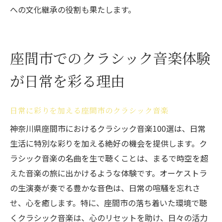
への文化継承の役割も果たします。
座間市でのクラシック音楽体験
が日常を彩る理由
日常に彩りを加える座間市のクラシック音楽
神奈川県座間市におけるクラシック音楽100選は、日常
生活に特別な彩りを加える絶好の機会を提供します。ク
ラシック音楽の名曲を生で聴くことは、まるで時空を超
えた音楽の旅に出かけるような体験です。オーケストラ
の生演奏が奏でる豊かな音色は、日常の喧騒を忘れさ
せ、心を癒します。特に、座間市の落ち着いた環境で聴
くクラシック音楽は、心のリセットを助け、日々の活力