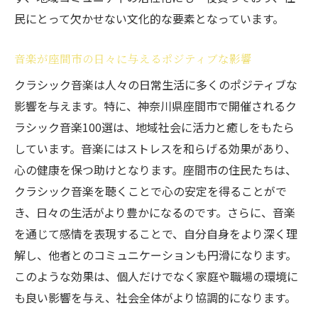
民にとって欠かせない文化的な要素となっています。
音楽が座間市の日々に与えるポジティブな影響
クラシック音楽は人々の日常生活に多くのポジティブな
影響を与えます。特に、神奈川県座間市で開催されるク
ラシック音楽100選は、地域社会に活力と癒しをもたら
しています。音楽にはストレスを和らげる効果があり、
心の健康を保つ助けとなります。座間市の住民たちは、
クラシック音楽を聴くことで心の安定を得ることがで
き、日々の生活がより豊かになるのです。さらに、音楽
を通じて感情を表現することで、自分自身をより深く理
解し、他者とのコミュニケーションも円滑になります。
このような効果は、個人だけでなく家庭や職場の環境に
も良い影響を与え、社会全体がより協調的になります。