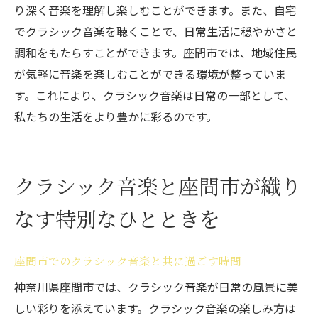
り深く音楽を理解し楽しむことができます。また、自宅
でクラシック音楽を聴くことで、日常生活に穏やかさと
調和をもたらすことができます。座間市では、地域住民
が気軽に音楽を楽しむことができる環境が整っていま
す。これにより、クラシック音楽は日常の一部として、
私たちの生活をより豊かに彩るのです。
クラシック音楽と座間市が織り
なす特別なひとときを
座間市でのクラシック音楽と共に過ごす時間
神奈川県座間市では、クラシック音楽が日常の風景に美
しい彩りを添えています。クラシック音楽の楽しみ方は